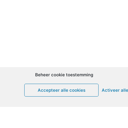
Beheer cookie toestemming
Accepteer alle cookies
Activeer all