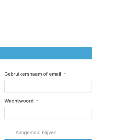
Gebruikersnaam of email
*
Wachtwoord
*
Aangemeld blijven