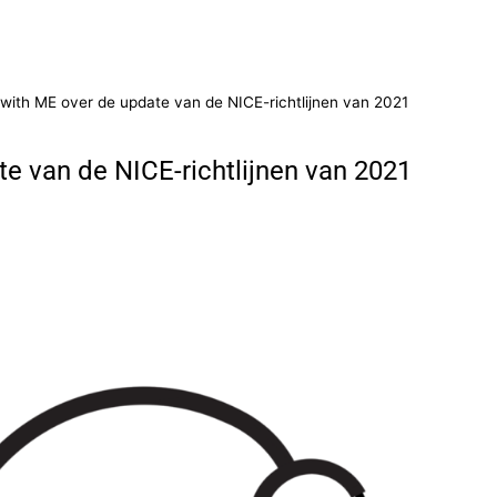
with ME over de update van de NICE-richtlijnen van 2021
e van de NICE-richtlijnen van 2021