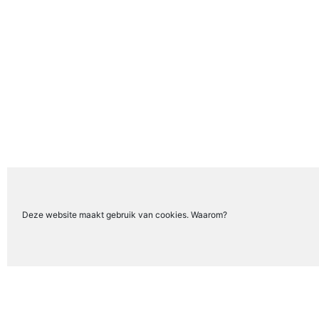
Deze website maakt gebruik van cookies. Waarom?