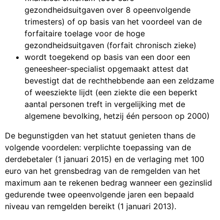
gezondheidsuitgaven over 8 opeenvolgende
trimesters) of op basis van het voordeel van de
forfaitaire toelage voor de hoge
gezondheidsuitgaven (forfait chronisch zieke)
wordt toegekend op basis van een door een
geneesheer-specialist opgemaakt attest dat
bevestigt dat de rechthebbende aan een zeldzame
of weesziekte lijdt (een ziekte die een beperkt
aantal personen treft in vergelijking met de
algemene bevolking, hetzij één persoon op 2000)
De begunstigden van het statuut genieten thans de
volgende voordelen: verplichte toepassing van de
derdebetaler (1 januari 2015) en de verlaging met 100
euro van het grensbedrag van de remgelden van het
maximum aan te rekenen bedrag wanneer een gezinslid
gedurende twee opeenvolgende jaren een bepaald
niveau van remgelden bereikt (1 januari 2013).