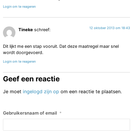
Login om te reageren
12 oktober 2013 om 18:43
Tineke
schreef:
Dit lijkt me een stap vooruit. Dat deze maatregel maar snel
wordt doorgevoerd.
Login om te reageren
Geef een reactie
Je moet
ingelogd zijn op
om een reactie te plaatsen.
Gebruikersnaam of email
*