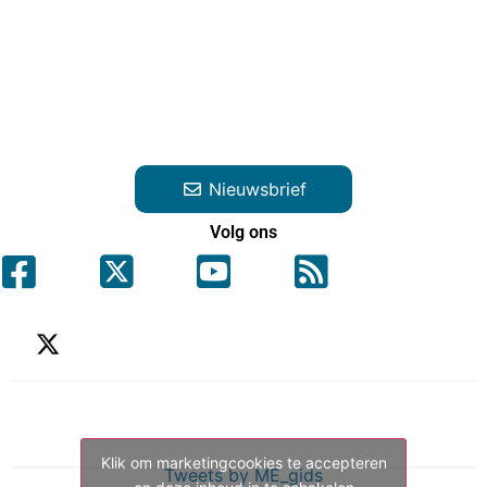
Nieuwsbrief
Volg ons
Klik om marketingcookies te accepteren
Tweets by ME_gids