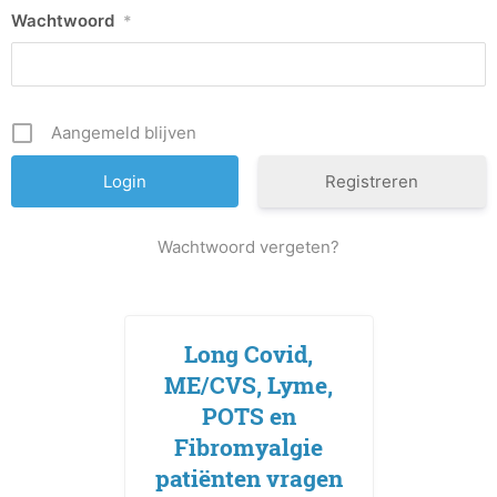
Wachtwoord
*
Aangemeld blijven
Registreren
Wachtwoord vergeten?
Long Covid,
ME/CVS, Lyme,
POTS en
Fibromyalgie
patiënten vragen