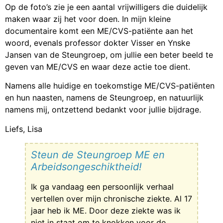
Op de foto’s zie je een aantal vrijwilligers die duidelijk
maken waar zij het voor doen. In mijn kleine
documentaire komt een ME/CVS-patiënte aan het
woord, evenals professor dokter Visser en Ynske
Jansen van de Steungroep, om jullie een beter beeld te
geven van ME/CVS en waar deze actie toe dient.
Namens alle huidige en toekomstige ME/CVS-patiënten
en hun naasten, namens de Steungroep, en natuurlijk
namens mij, ontzettend bedankt voor jullie bijdrage.
Liefs, Lisa