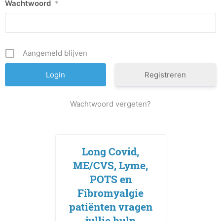
Wachtwoord
*
Aangemeld blijven
Registreren
Wachtwoord vergeten?
Long Covid,
ME/CVS, Lyme,
POTS en