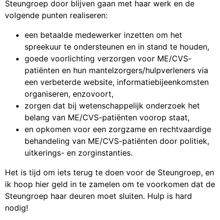
Steungroep door blijven gaan met haar werk en de
volgende punten realiseren:
een betaalde medewerker inzetten om het
spreekuur te ondersteunen en in stand te houden,
goede voorlichting verzorgen voor ME/CVS-
patiënten en hun mantelzorgers/hulpverleners via
een verbeterde website, informatiebijeenkomsten
organiseren, enzovoort,
zorgen dat bij wetenschappelijk onderzoek het
belang van ME/CVS-patiënten voorop staat,
en opkomen voor een zorgzame en rechtvaardige
behandeling van ME/CVS-patiënten door politiek,
uitkerings- en zorginstanties.
Het is tijd om iets terug te doen voor de Steungroep, en
ik hoop hier geld in te zamelen om te voorkomen dat de
Steungroep haar deuren moet sluiten. Hulp is hard
nodig!