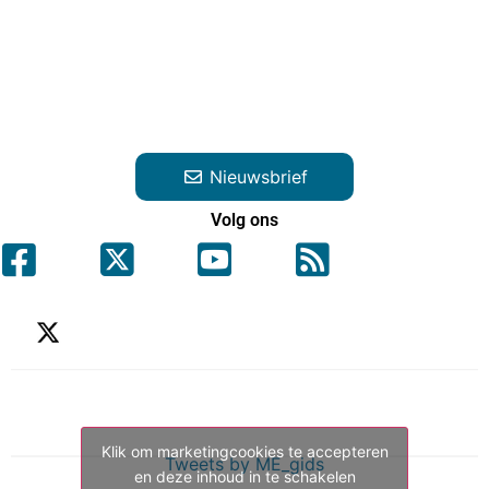
Nieuwsbrief
Volg ons