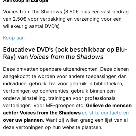
Voices from the Shadows (8.50€ plus een vast bedrag
van 2.50€ voor verpakking en verzending voor een
willekeurig aantal DVD’s)
Koop aan
Educatieve DVD’s (ook beschikbaar op Blu-
Ray) van
Voices from the Shadows
Deze omvatten openbare uitzendrechten. Deze dienen
aangekocht te worden voor andere toepassingen dan
individueel gebruik, bv. voor gebruik in bibliotheken,
vertoningen op conferenties, gebruik binnen een
onderwijsinstelling, trainingen voor professionals,
vertoningen voor ME-groepen etc.
Gelieve de mensen
achter Voices from the Shadows
eerst te contacteren
over uw plannen.
Want zij willen graag een lijst van al
deze vertoningen op hun website plaatsen.