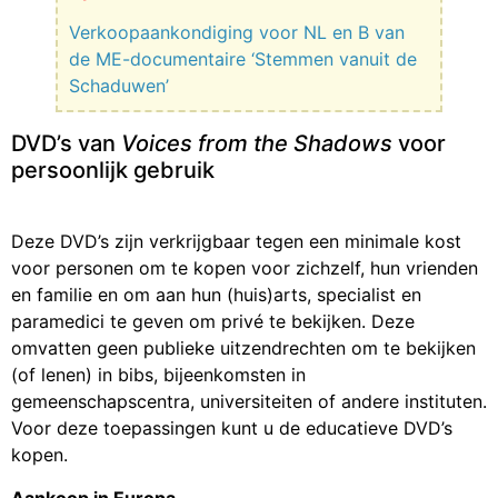
Verkoopaankondiging voor NL en B van
de ME-documentaire ‘Stemmen vanuit de
Schaduwen’
DVD’s van
Voices from the Shadows
voor
persoonlijk gebruik
Deze DVD’s zijn verkrijgbaar tegen een minimale kost
voor personen om te kopen voor zichzelf, hun vrienden
en familie en om aan hun (huis)arts, specialist en
paramedici te geven om privé te bekijken. Deze
omvatten geen publieke uitzendrechten om te bekijken
(of lenen) in bibs, bijeenkomsten in
gemeenschapscentra, universiteiten of andere instituten.
Voor deze toepassingen kunt u de educatieve DVD’s
kopen.
Aankoop in Europa