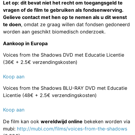
Let op: dit bevat niet het recht om toegangsgeld te
vragen of de film te gebruiken als fondsenwerving.
Gelieve contact met hen op te nemen als u dit wenst
te doen
, omdat ze graag willen dat fondsen gedoneerd
worden aan geschikt biomedisch onderzoek.
Aankoop in Europa
Voices from the Shadows DVD met Educatie Licentie
(36€ + 2.5€ verzendingskosten)
Koop aan
Voices from the Shadows BLU-RAY DVD met Educatie
Licentie (48€ + 2.5€ verzendingskosten)
Koop aan
De film kan ook
wereldwijd online
bekeken worden via
mubi:
http://mubi.com/films/voices-from-the-shadows