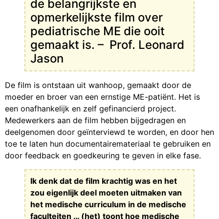
de belangrijkste en
opmerkelijkste film over
pediatrische ME die ooit
gemaakt is. – Prof. Leonard
Jason
De film is ontstaan uit wanhoop, gemaakt door de
moeder en broer van een ernstige ME-patiënt. Het is
een onafhankelijk en zelf gefinancierd project.
Medewerkers aan de film hebben bijgedragen en
deelgenomen door geïnterviewd te worden, en door hen
toe te laten hun documentairemateriaal te gebruiken en
door feedback en goedkeuring te geven in elke fase.
Ik denk dat de film krachtig was en het
zou eigenlijk deel moeten uitmaken van
het medische curriculum in de medische
faculteiten … (het) toont hoe medische