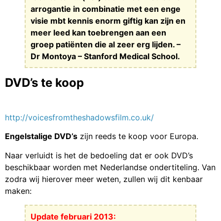
arrogantie in combinatie met een enge
visie mbt kennis enorm giftig kan zijn en
meer leed kan toebrengen aan een
groep patiënten die al zeer erg lijden. –
Dr Montoya – Stanford Medical School.
DVD’s te koop
http://voicesfromtheshadowsfilm.co.uk/
Engelstalige DVD’s
zijn reeds te koop voor Europa.
Naar verluidt is het de bedoeling dat er ook DVD’s
beschikbaar worden met Nederlandse ondertiteling. Van
zodra wij hierover meer weten, zullen wij dit kenbaar
maken:
Update februari 2013: