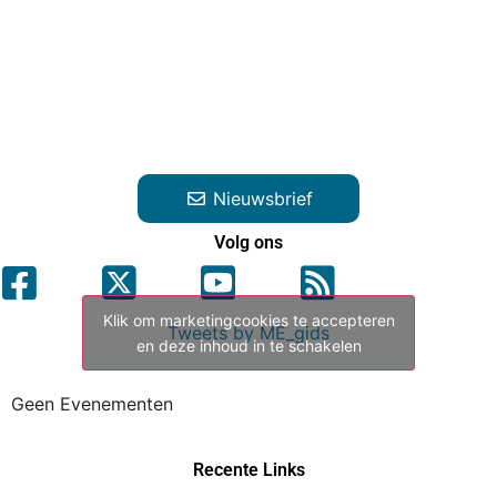
Klik om marketingcookies te accepteren
Tweets by ME_gids
en deze inhoud in te schakelen
Geen Evenementen