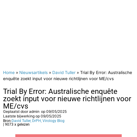
Home
»
Nieuwsartikels
»
David Tuller
»
Trial By Error: Australische
enquête zoekt input voor nieuwe richtlijnen voor ME/cvs
Trial By Error: Australische enquête
zoekt input voor nieuwe richtlijnen voor
ME/cvs
Geplaatst door
admin
op
09/05/2025
Laatste bijwerking op 09/05/2025
Bron:
David Tuller, DrPH, Virology Blog
| 9073 x gelezen