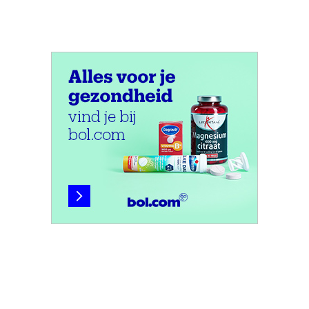
Nieuwsbrief
Volg ons