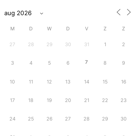
Recente Links
M
D
W
D
V
Z
Z
27
28
29
30
31
1
2
7
3
4
5
6
8
9
10
11
12
13
14
15
16
17
18
19
20
21
22
23
24
25
26
27
28
29
30