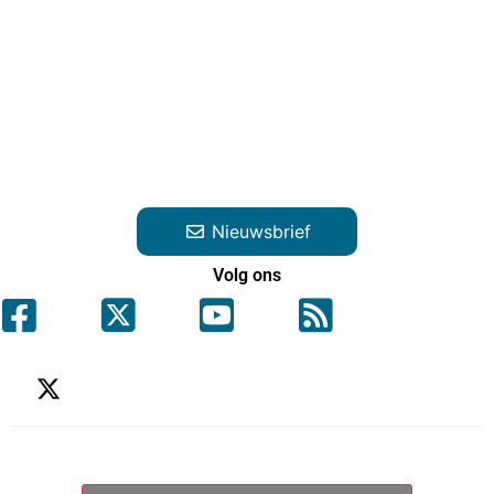
Nieuwsbrief
Volg ons