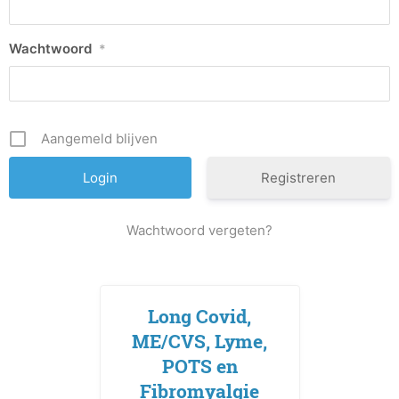
Wachtwoord
*
Aangemeld blijven
Registreren
Wachtwoord vergeten?
Long Covid,
ME/CVS, Lyme,
POTS en
Fibromyalgie