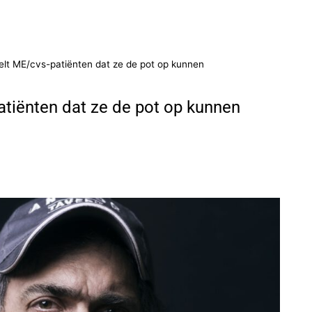
telt ME/cvs-patiënten dat ze de pot op kunnen
patiënten dat ze de pot op kunnen