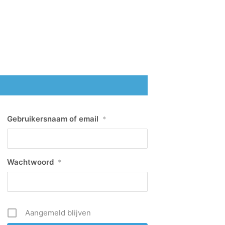
Gebruikersnaam of email
*
Wachtwoord
*
Aangemeld blijven