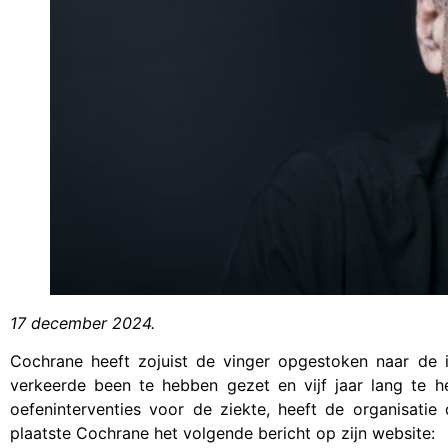
17 december 2024.
Cochrane heeft zojuist de vinger opgestoken naar de 
verkeerde been te hebben gezet en vijf jaar lang te 
oefeninterventies voor de ziekte, heeft de organisati
plaatste Cochrane het volgende bericht op zijn website: