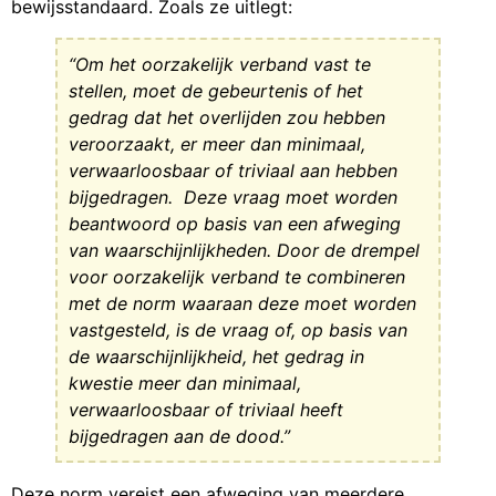
bewijsstandaard. Zoals ze uitlegt:
“Om het oorzakelijk verband vast te
stellen, moet de gebeurtenis of het
gedrag dat het overlijden zou hebben
veroorzaakt, er meer dan minimaal,
verwaarloosbaar of triviaal aan hebben
bijgedragen. Deze vraag moet worden
beantwoord op basis van een afweging
van waarschijnlijkheden. Door de drempel
voor oorzakelijk verband te combineren
met de norm waaraan deze moet worden
vastgesteld, is de vraag of, op basis van
de waarschijnlijkheid, het gedrag in
kwestie meer dan minimaal,
verwaarloosbaar of triviaal heeft
bijgedragen aan de dood.”
Deze norm vereist een afweging van meerdere