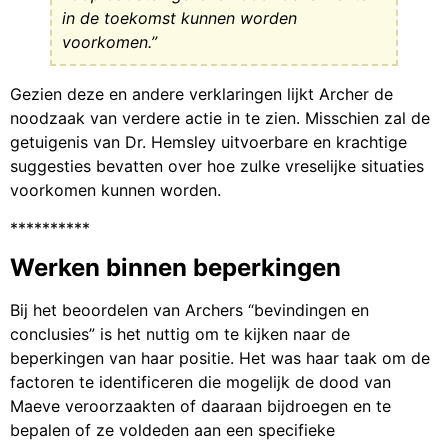
in de toekomst kunnen worden
voorkomen.”
Gezien deze en andere verklaringen lijkt Archer de
noodzaak van verdere actie in te zien. Misschien zal de
getuigenis van Dr. Hemsley uitvoerbare en krachtige
suggesties bevatten over hoe zulke vreselijke situaties
voorkomen kunnen worden.
**********
Werken binnen beperkingen
Bij het beoordelen van Archers “bevindingen en
conclusies” is het nuttig om te kijken naar de
beperkingen van haar positie. Het was haar taak om de
factoren te identificeren die mogelijk de dood van
Maeve veroorzaakten of daaraan bijdroegen en te
bepalen of ze voldeden aan een specifieke