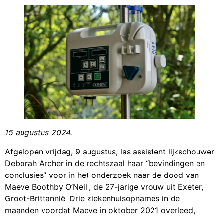
15 augustus 2024.
Afgelopen vrijdag, 9 augustus, las assistent lijkschouwer
Deborah Archer in de rechtszaal haar “bevindingen en
conclusies” voor in het onderzoek naar de dood van
Maeve Boothby O’Neill, de 27-jarige vrouw uit Exeter,
Groot-Brittannië. Drie ziekenhuisopnames in de
maanden voordat Maeve in oktober 2021 overleed,