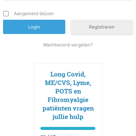
Aangemeld blijven
Registreren
Wachtwoord vergeten?
Long Covid,
ME/CVS, Lyme,
POTS en
Fibromyalgie
patiënten vragen
jullie hulp