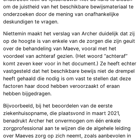
om de juistheid van het beschikbare bewijsmateriaal te
onderzoeken door de mening van onafhankelijke
deskundigen te vragen.
Niettemin maakt het verslag van Archer duidelijk dat zij
op de hoogte is van enkele van de zorgen die zijn geuit
over de behandeling van Maeve, vooral met het
voordeel van achteraf gezien. (Het woord “achteraf”
komt zeven keer voor in het document.) Ze heeft echter
vastgesteld dat het beschikbare bewijs niet de drempel
heeft gehaald die nodig is om vast te stellen dat deze
factoren haar dood hebben veroorzaakt of eraan
hebben bijgedragen.
Bijvoorbeeld, bij het beoordelen van de eerste
ziekenhuisopname, die plaatsvond in maart 2021,
benadrukt Archer het onvermogen om één enkele
zorgprofessional aan te wijzen die de algehele leiding
over Maeves zorg op zich neemt, zoals aanbevolen in