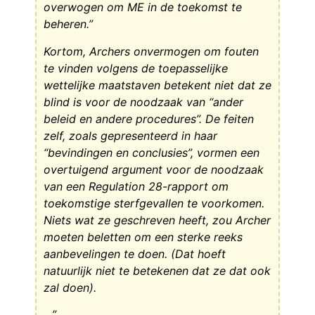
overwogen om ME in de toekomst te
beheren.”
Kortom, Archers onvermogen om fouten
te vinden volgens de toepasselijke
wettelijke maatstaven betekent niet dat ze
blind is voor de noodzaak van “ander
beleid en andere procedures”. De feiten
zelf, zoals gepresenteerd in haar
“bevindingen en conclusies”, vormen een
overtuigend argument voor de noodzaak
van een Regulation 28-rapport om
toekomstige sterfgevallen te voorkomen.
Niets wat ze geschreven heeft, zou Archer
moeten beletten om een sterke reeks
aanbevelingen te doen. (Dat hoeft
natuurlijk niet te betekenen dat ze dat ook
zal doen).
…”