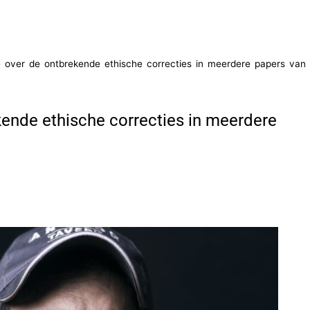
te over de ontbrekende ethische correcties in meerdere papers van
ekende ethische correcties in meerdere