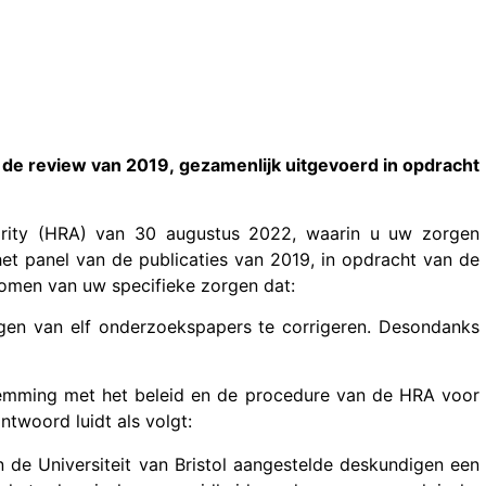
 de review van 2019, gezamenlijk uitgevoerd in opdracht
rity (HRA) van 30 augustus 2022, waarin u uw zorgen
et panel van de publicaties van 2019, in opdracht van de
nomen van uw specifieke zorgen dat:
ngen van elf onderzoekspapers te corrigeren. Desondanks
emming met het beleid en de procedure van de HRA voor
ntwoord luidt als volgt:
 de Universiteit van Bristol aangestelde deskundigen een