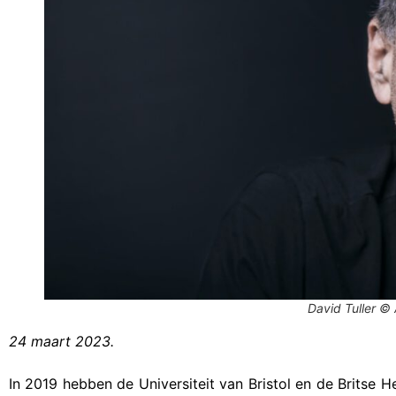
David Tuller © 
24 maart 2023.
In 2019 hebben de Universiteit van Bristol en de Britse H