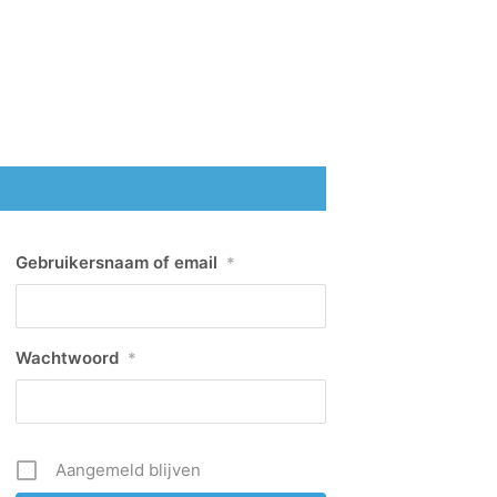
Gebruikersnaam of email
*
Wachtwoord
*
Aangemeld blijven