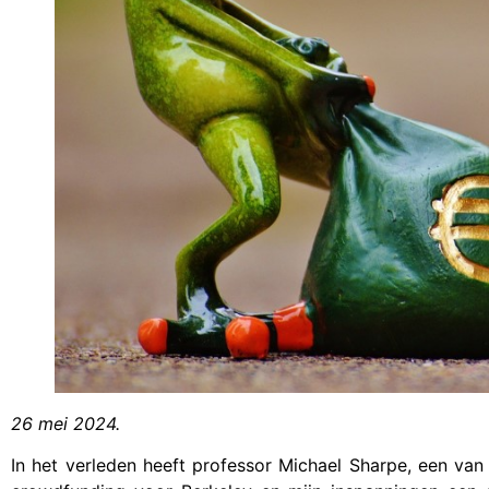
26 mei 2024.
In het verleden heeft professor Michael Sharpe, een v