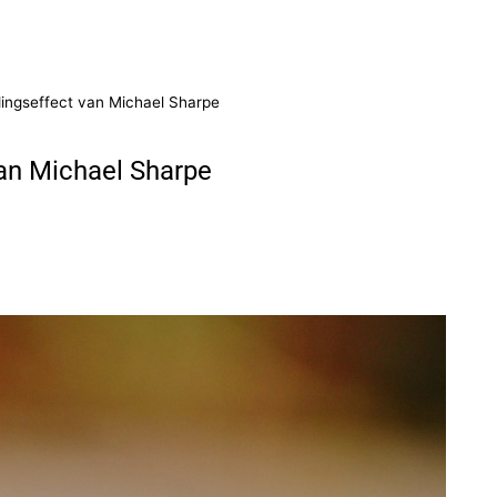
dingseffect van Michael Sharpe
van Michael Sharpe