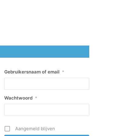
Gebruikersnaam of email
*
Wachtwoord
*
Aangemeld blijven