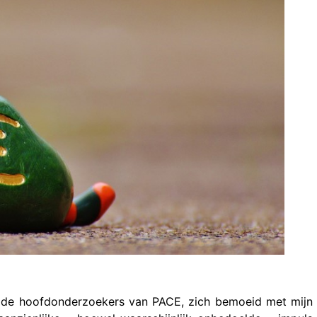
an de hoofdonderzoekers van PACE, zich bemoeid met mijn