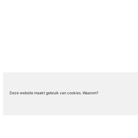
Deze website maakt gebruik van cookies. Waarom?