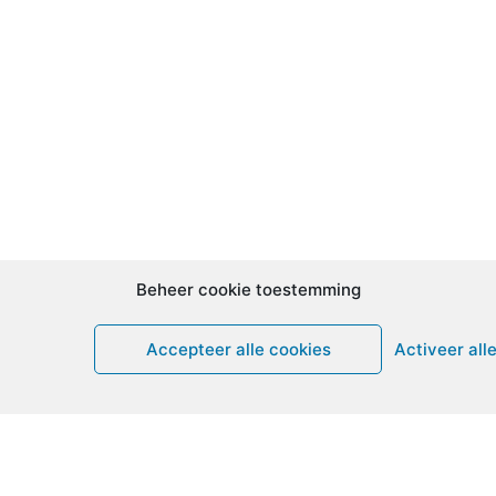
Beheer cookie toestemming
Accepteer alle cookies
Activeer all