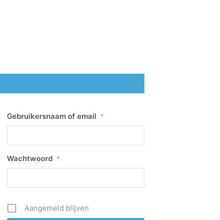
Gebruikersnaam of email
*
Wachtwoord
*
Aangemeld blijven