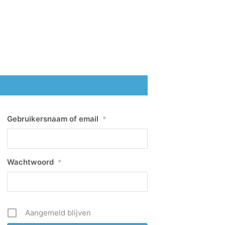
Gebruikersnaam of email
*
Wachtwoord
*
Aangemeld blijven