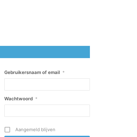
Gebruikersnaam of email
*
Wachtwoord
*
Aangemeld blijven