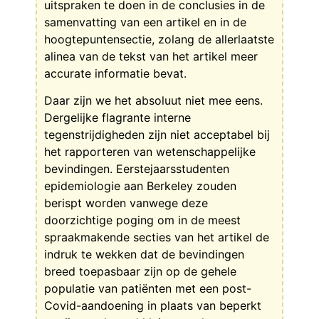
uitspraken te doen in de conclusies in de
samenvatting van een artikel en in de
hoogtepuntensectie, zolang de allerlaatste
alinea van de tekst van het artikel meer
accurate informatie bevat.
Daar zijn we het absoluut niet mee eens.
Dergelijke flagrante interne
tegenstrijdigheden zijn niet acceptabel bij
het rapporteren van wetenschappelijke
bevindingen. Eerstejaarsstudenten
epidemiologie aan Berkeley zouden
berispt worden vanwege deze
doorzichtige poging om in de meest
spraakmakende secties van het artikel de
indruk te wekken dat de bevindingen
breed toepasbaar zijn op de gehele
populatie van patiënten met een post-
Covid-aandoening in plaats van beperkt