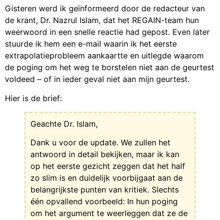
Gisteren werd ik geïnformeerd door de redacteur van
de krant, Dr. Nazrul Islam, dat het REGAIN-team hun
weerwoord in een snelle reactie had gepost. Even later
stuurde ik hem een e-mail waarin ik het eerste
extrapolatieprobleem aankaartte en uitlegde waarom
de poging om het weg te borstelen niet aan de geurtest
voldeed – of in ieder geval niet aan mijn geurtest.
Hier is de brief:
Geachte Dr. Islam,
Dank u voor de update. We zullen het
antwoord in detail bekijken, maar ik kan
op het eerste gezicht zeggen dat het half
zo slim is en duidelijk voorbijgaat aan de
belangrijkste punten van kritiek. Slechts
één opvallend voorbeeld: In hun poging
om het argument te weerleggen dat ze de