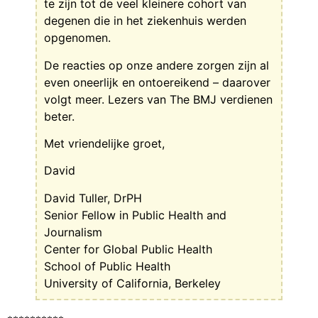
te zijn tot de veel kleinere cohort van
degenen die in het ziekenhuis werden
opgenomen.
De reacties op onze andere zorgen zijn al
even oneerlijk en ontoereikend – daarover
volgt meer. Lezers van The BMJ verdienen
beter.
Met vriendelijke groet,
David
David Tuller, DrPH
Senior Fellow in Public Health and
Journalism
Center for Global Public Health
School of Public Health
University of California, Berkeley