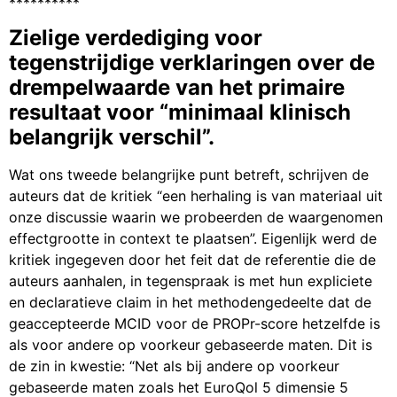
**********
Zielige verdediging voor
tegenstrijdige verklaringen over de
drempelwaarde van het primaire
resultaat voor “minimaal klinisch
belangrijk verschil”.
Wat ons tweede belangrijke punt betreft, schrijven de
auteurs dat de kritiek “een herhaling is van materiaal uit
onze discussie waarin we probeerden de waargenomen
effectgrootte in context te plaatsen”. Eigenlijk werd de
kritiek ingegeven door het feit dat de referentie die de
auteurs aanhalen, in tegenspraak is met hun expliciete
en declaratieve claim in het methodengedeelte dat de
geaccepteerde MCID voor de PROPr-score hetzelfde is
als voor andere op voorkeur gebaseerde maten. Dit is
de zin in kwestie: “Net als bij andere op voorkeur
gebaseerde maten zoals het EuroQol 5 dimensie 5