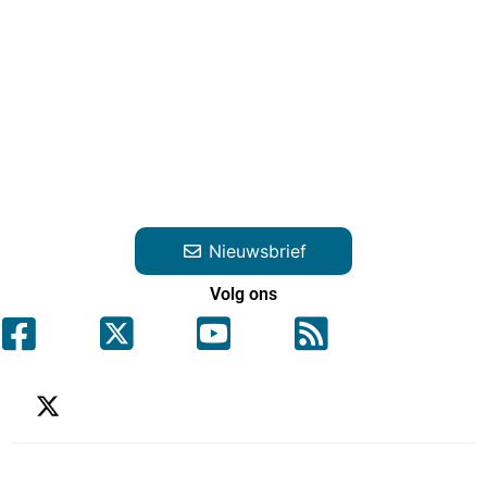
Nieuwsbrief
Volg ons