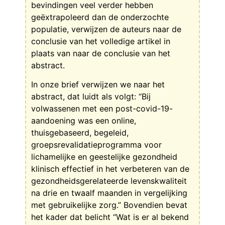
bevindingen veel verder hebben
geëxtrapoleerd dan de onderzochte
populatie, verwijzen de auteurs naar de
conclusie van het volledige artikel in
plaats van naar de conclusie van het
abstract.
In onze brief verwijzen we naar het
abstract, dat luidt als volgt: “Bij
volwassenen met een post-covid-19-
aandoening was een online,
thuisgebaseerd, begeleid,
groepsrevalidatieprogramma voor
lichamelijke en geestelijke gezondheid
klinisch effectief in het verbeteren van de
gezondheidsgerelateerde levenskwaliteit
na drie en twaalf maanden in vergelijking
met gebruikelijke zorg.” Bovendien bevat
het kader dat belicht “Wat is er al bekend