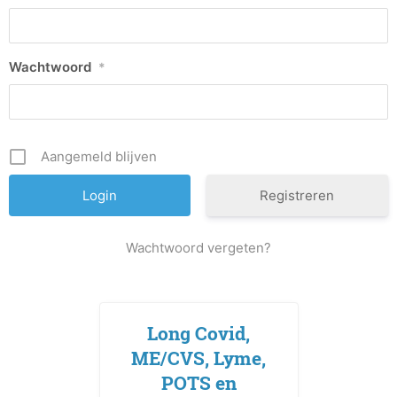
Wachtwoord
*
Aangemeld blijven
Registreren
Wachtwoord vergeten?
Long Covid,
ME/CVS, Lyme,
POTS en