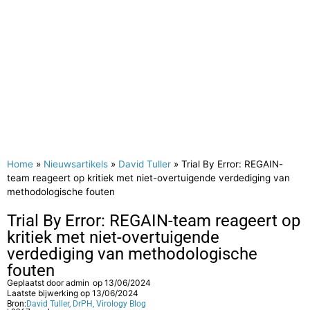
Home
»
Nieuwsartikels
»
David Tuller
»
Trial By Error: REGAIN-
team reageert op kritiek met niet-overtuigende verdediging van
methodologische fouten
Trial By Error: REGAIN-team reageert op
kritiek met niet-overtuigende
verdediging van methodologische
fouten
Geplaatst door
admin
op
13/06/2024
Laatste bijwerking op 13/06/2024
Bron:
David Tuller, DrPH, Virology Blog