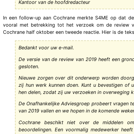
Kantoor van de hoofdredacteur
In een follow-up aan Cochrane merkte S4ME op dat de b
vooral met betrekking tot het verzoek om de review 
Cochrane half oktober een tweede reactie. Hier is de teks
Bedankt voor uw e-mail.
De versie van de review van 2019 heeft een grond
gesloten.
Nieuwe zorgen over dit onderwerp worden doorg
zij hun werk kunnen doen. Kunt u bevestigen of 
hen delen, zodat zij uw verzoeken in overweging
De Onafhankelijke Adviesgroep probeert vragen te
van 2019 vallen en we hopen in de komende weken
Cochrane beschikt niet over de middelen om 
beoordelingen. Een voormalig medewerker heeft 