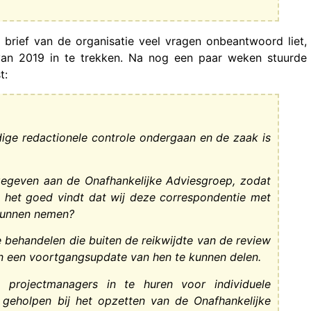
rief van de organisatie veel vragen onbeantwoord liet,
van 2019 in te trekken. Na nog een paar weken stuurde
t:
ige redactionele controle ondergaan en de zaak is
egeven aan de Onafhankelijke Adviesgroep, zodat
u het goed vindt dat wij deze correspondentie met
 kunnen nemen?
 behandelen die buiten de reikwijdte van de review
 een voortgangsupdate van hen te kunnen delen.
projectmanagers in te huren voor individuele
geholpen bij het opzetten van de Onafhankelijke