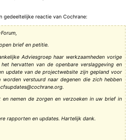
 gedeeltelijke reactie van Cochrane:
-Forum,
pen brief en petitie.
ankelijke Adviesgroep haar werkzaamheden vorige
r het hervatten van de openbare verslaggeving en
n update van de projectwebsite zijn gepland voor
 worden verstuurd naar degenen die zich hebben
e-cfsupdates@cochrane.org.
ct en nemen de zorgen en verzoeken in uw brief in
re rapporten en updates.
Hartelijk dank.