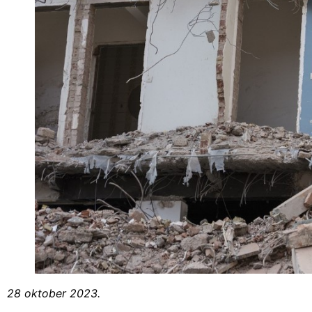
28 oktober 2023.