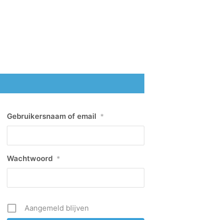
Gebruikersnaam of email
*
Wachtwoord
*
Aangemeld blijven