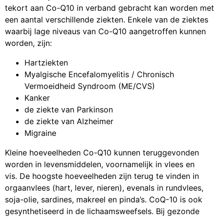
tekort aan Co-Q10 in verband gebracht kan worden met
een aantal verschillende ziekten. Enkele van de ziektes
waarbij lage niveaus van Co-Q10 aangetroffen kunnen
worden, zijn:
Hartziekten
Myalgische Encefalomyelitis / Chronisch
Vermoeidheid Syndroom (ME/CVS)
Kanker
de ziekte van Parkinson
de ziekte van Alzheimer
Migraine
Kleine hoeveelheden Co-Q10 kunnen teruggevonden
worden in levensmiddelen, voornamelijk in vlees en
vis. De hoogste hoeveelheden zijn terug te vinden in
orgaanvlees (hart, lever, nieren), evenals in rundvlees,
soja-olie, sardines, makreel en pinda’s. CoQ-10 is ook
gesynthetiseerd in de lichaamsweefsels. Bij gezonde