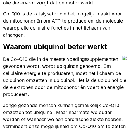
olie die ervoor zorgt dat de motor werkt.
Co-Q10 is de katalysator die het mogelijk maakt voor
de mitochondriën om ATP te produceren, de molecule
waarop alle cellulaire functies in het lichaam van
afhangen.
Waarom ubiquinol beter werkt
De Co-Q10 die in de meeste voedingssupplementen
gevonden wordt, wordt ubiquinon genoemd. Om
cellulaire energie te produceren, moet het lichaam de
ubiquinon omzetten in ubiquinol. Het is de ubiquinol die
de elektronen door de mitochondriën voert en energie
produceert.
Jonge gezonde mensen kunnen gemakkelijk Co-Q10
omzetten tot ubiquinol. Maar naarmate we ouder
worden of wanneer we een chronische ziekte hebben,
vermindert onze mogelijkheid om Co-Q10 om te zetten