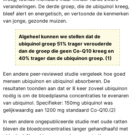
veranderingen. De derde groep, die de ubiquinol kreeg,
bleef alert en energetisch, en vertoonde de kenmerken
van jonge, gezonde muizen.
Algeheel kunnen we stellen dat de
ubiquinol groep 51% trager verouderde
dan de groep die geen Co-Q10 kreeg en
40% trager dan de ubiquinon groep. (1)
Een andere peer-reviewed studie vergeleek hoe goed
mensen ubiquinon en ubiquinol absorberen. De
resultaten toonden aan dat er 8 keer zoveel ubiquinon
nodig is om de bloedplasma concentraties te evenaren
van ubiquinol. Specifieker: 150mg ubiquinol was
gelijkwaardig aan 1200 mg standaard Co-Q10.(2)
In een andere ongepubliceerde studie met oude ratten
bleven de bloedconcentraties langer gehandhaafd met