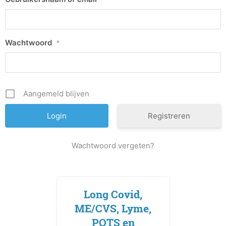
Wachtwoord
*
Aangemeld blijven
Registreren
Wachtwoord vergeten?
Long Covid,
ME/CVS, Lyme,
POTS en