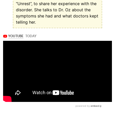
“Unrest”, to share her experience with the
disorder. She talks to Dr. Oz about the
symptoms she had and what doctors kept
telling her.