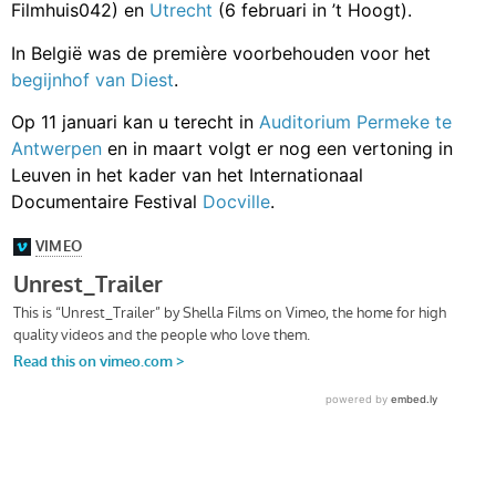
Filmhuis042) en
Utrecht
(6 februari in ’t Hoogt).
In België was de première voorbehouden voor het
begijnhof van Diest
.
Op 11 januari kan u terecht in
Auditorium Permeke te
Antwerpen
en in maart volgt er nog een vertoning in
Leuven in het kader van het Internationaal
Documentaire Festival
Docville
.