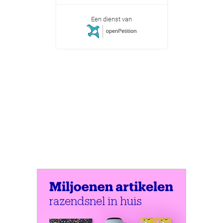
Een dienst van