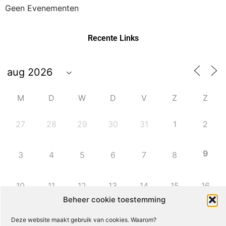
Geen Evenementen
Recente Links
M
D
W
D
V
Z
Z
27
28
29
30
31
1
2
9
3
4
5
6
7
8
10
11
12
13
14
15
16
Beheer cookie toestemming
17
18
19
20
21
22
23
Deze website maakt gebruik van cookies. Waarom?