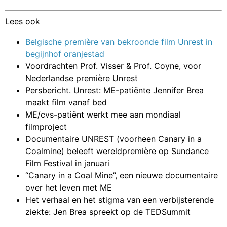
Lees ook
Belgische première van bekroonde film Unrest in
begijnhof oranjestad
Voordrachten Prof. Visser & Prof. Coyne, voor
Nederlandse première Unrest
Persbericht. Unrest: ME-patiënte Jennifer Brea
maakt film vanaf bed
ME/cvs-patiënt werkt mee aan mondiaal
filmproject
Documentaire UNREST (voorheen Canary in a
Coalmine) beleeft wereldpremière op Sundance
Film Festival in januari
“Canary in a Coal Mine”, een nieuwe documentaire
over het leven met ME
Het verhaal en het stigma van een verbijsterende
ziekte: Jen Brea spreekt op de TEDSummit