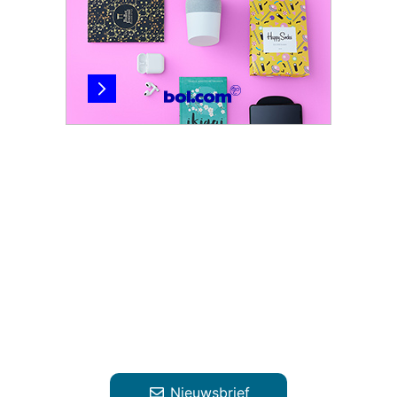
Nieuwsbrief