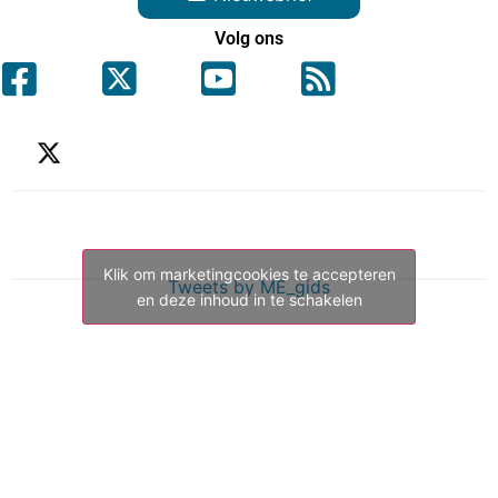
Volg ons
Klik om marketingcookies te accepteren
Tweets by ME_gids
en deze inhoud in te schakelen