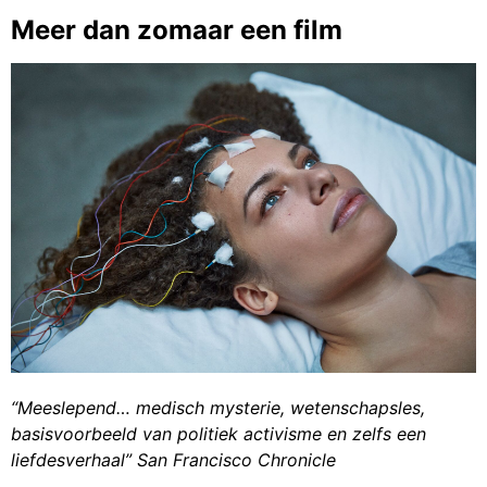
Meer dan zomaar een film
“Meeslepend… medisch mysterie, wetenschapsles,
basisvoorbeeld van politiek activisme en zelfs een
liefdesverhaal” San Francisco Chronicle