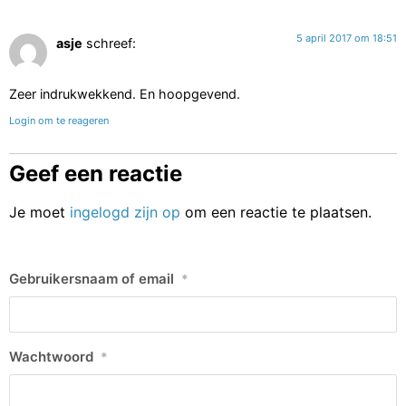
5 april 2017 om 18:51
asje
schreef:
Zeer indrukwekkend. En hoopgevend.
Login om te reageren
Geef een reactie
Je moet
ingelogd zijn op
om een reactie te plaatsen.
Gebruikersnaam of email
*
Wachtwoord
*