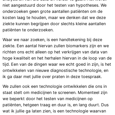
niet aangestuurd door het testen van hypotheses. We
onderzoeken geen grote aantallen patiënten om de
kosten laag te houden, maar we denken dat we deze
ziekte kunnen begrijpen door slechts kleine aantallen
patiënten te onderzoeken.
Waar we naar zoeken, is een handtekening bij deze
ziekte. Een aantal hiervan zullen biomarkers zijn en we
richten ons echt alleen op het verkrijgen van data van
hoge kwaliteit en het herhalen hiervan in de loop van de
tijd. Een van de dingen waar we echt goed in zijn, is het
ontwikkelen van nieuwe diagnostische technologie, en
ik ga daar met jullie over praten in deze toespraak.
We zullen ook een technologie ontwikkelen die ons in
staat stelt om medicijnen te screenen. Momenteel zijn
we beperkt door het testen van medicijnen op
patiënten, hetgeen traag en duur is, en lang duurt. Dus
wat ik jullie ga laten zien, is een technologie waarvan