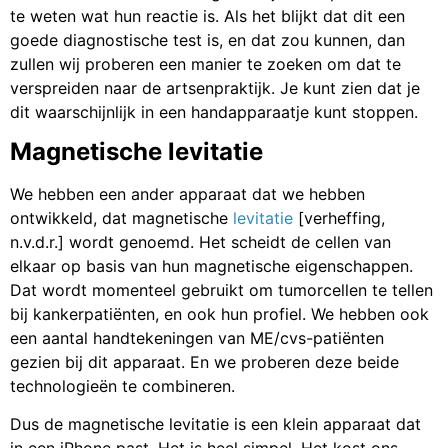
te weten wat hun reactie is. Als het blijkt dat dit een
goede diagnostische test is, en dat zou kunnen, dan
zullen wij proberen een manier te zoeken om dat te
verspreiden naar de artsenpraktijk. Je kunt zien dat je
dit waarschijnlijk in een handapparaatje kunt stoppen.
Magnetische levitatie
We hebben een ander apparaat dat we hebben
ontwikkeld, dat magnetische
levitatie
[verheffing,
n.v.d.r.] wordt genoemd. Het scheidt de cellen van
elkaar op basis van hun magnetische eigenschappen.
Dat wordt momenteel gebruikt om tumorcellen te tellen
bij kankerpatiënten, en ook hun profiel. We hebben ook
een aantal handtekeningen van ME/cvs-patiënten
gezien bij dit apparaat. En we proberen deze beide
technologieën te combineren.
Dus de magnetische levitatie is een klein apparaat dat