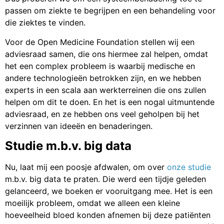
passen om ziekte te begrijpen en een behandeling voor
die ziektes te vinden.
Voor de Open Medicine Foundation stellen wij een
adviesraad samen, die ons hiermee zal helpen, omdat
het een complex probleem is waarbij medische en
andere technologieën betrokken zijn, en we hebben
experts in een scala aan werkterreinen die ons zullen
helpen om dit te doen. En het is een nogal uitmuntende
adviesraad, en ze hebben ons veel geholpen bij het
verzinnen van ideeën en benaderingen.
Studie m.b.v. big data
Nu, laat mij een poosje afdwalen, om over
onze studie
m.b.v. big data te praten. Die werd een tijdje geleden
gelanceerd, we boeken er vooruitgang mee. Het is een
moeilijk probleem, omdat we alleen een kleine
hoeveelheid bloed konden afnemen bij deze patiënten