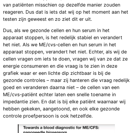
van patiënten misschien op dezelfde manier zouden
reageren. Dus dat is iets dat wij op het moment aan het
testen zijn geweest en zo ziet dit er uit.
Dus, als we gezonde cellen en hun serum in het
apparaat stoppen, is het redelijk stabiel en verandert
het niet. Als we ME/cvs-cellen en hun serum in het
apparaat stoppen, verandert het niet. Echter, als wij de
cellen vragen om iets te doen, vragen wij van ze dat ze
energie consumeren en die vraag is te zien in deze
grafiek waar er een lichte dip zichtbaar is bij de
gezonde controles – maar zij hanteren die vraag redelijk
goed en veranderen daarna niet – de cellen van een
ME/cvs-patiënt echter laten een snelle toename in
impedantie zien. En dat is bij elke patiënt waarnaar wij
hebben gekeken, aangetoond, en ook elke gezonde
controle proefpersoon is ook hetzelfde.