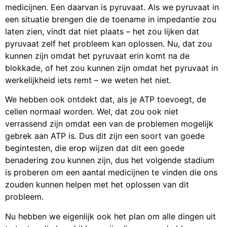
medicijnen. Een daarvan is pyruvaat. Als we pyruvaat in
een situatie brengen die de toename in impedantie zou
laten zien, vindt dat niet plaats – het zou lijken dat
pyruvaat zelf het probleem kan oplossen. Nu, dat zou
kunnen zijn omdat het pyruvaat erin komt na de
blokkade, of het zou kunnen zijn omdat het pyruvaat in
werkelijkheid iets remt – we weten het niet.
We hebben ook ontdekt dat, als je ATP toevoegt, de
cellen normaal worden. Wel, dat zou ook niet
verrassend zijn omdat een van de problemen mogelijk
gebrek aan ATP is. Dus dit zijn een soort van goede
begintesten, die erop wijzen dat dit een goede
benadering zou kunnen zijn, dus het volgende stadium
is proberen om een aantal medicijnen te vinden die ons
zouden kunnen helpen met het oplossen van dit
probleem.
Nu hebben we eigenlijk ook het plan om alle dingen uit