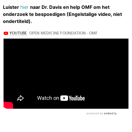
Luister
hier
naar Dr. Davis en help OMF om het
onderzoek te bespoedigen (Engelstalige video, niet
ondertiteld).