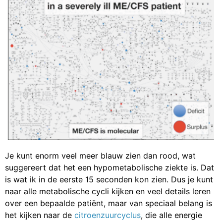
Je kunt enorm veel meer blauw zien dan rood, wat
suggereert dat het een hypometabolische ziekte is. Dat
is wat ik in de eerste 15 seconden kon zien. Dus je kunt
naar alle metabolische cycli kijken en veel details leren
over een bepaalde patiënt, maar van speciaal belang is
het kijken naar de
citroenzuurcyclus
, die alle energie