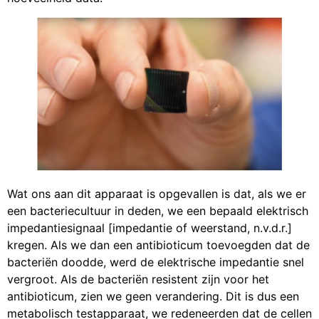
Wat ons aan dit apparaat is opgevallen is dat, als we er
een bacteriecultuur in deden, we een bepaald elektrisch
impedantiesignaal [impedantie of weerstand, n.v.d.r.]
kregen. Als we dan een antibioticum toevoegden dat de
bacteriën doodde, werd de elektrische impedantie snel
vergroot. Als de bacteriën resistent zijn voor het
antibioticum, zien we geen verandering. Dit is dus een
metabolisch testapparaat, we redeneerden dat de cellen