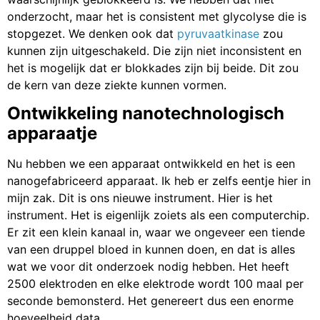
onderzocht, maar het is consistent met glycolyse die is
stopgezet. We denken ook dat
pyruvaatkinase
zou
kunnen zijn uitgeschakeld. Die zijn niet inconsistent en
het is mogelijk dat er blokkades zijn bij beide. Dit zou
de kern van deze ziekte kunnen vormen.
Ontwikkeling nanotechnologisch
apparaatje
Nu hebben we een apparaat ontwikkeld en het is een
nanogefabriceerd apparaat. Ik heb er zelfs eentje hier in
mijn zak. Dit is ons nieuwe instrument. Hier is het
instrument. Het is eigenlijk zoiets als een computerchip.
Er zit een klein kanaal in, waar we ongeveer een tiende
van een druppel bloed in kunnen doen, en dat is alles
wat we voor dit onderzoek nodig hebben. Het heeft
2500 elektroden en elke elektrode wordt 100 maal per
seconde bemonsterd. Het genereert dus een enorme
hoeveelheid data.