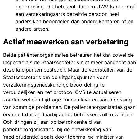
beoordeling. Dit betekent dat een UWV-kantoor of
een verzekeringsarts dezelfde persoon heel
anders kan beoordelen dan andere kantoren of en
andere artsen.
Actief meewerken aan verbetering
Beide patiëntenorganisaties betreuren het dat zowel de
Inspectie als de Staatssecretaris niet meer aandacht aan
deze knelpunten besteden. Maar de voorstellen van de
Staatssecretaris om de uitgangspunten voor
verzekeringsgeneeskundige beoordeling te
verduidelijken en het protocol CVS te actualiseren
zouden wel een bijdrage kunnen leveren aan oplossing
van sommige problemen. De patiëntenorganisaties gaan
ervan uit dat zij daarbij actief betrokken zullen worden.
Ook dringen zij aan op betrokkenheid van
patiëntenorganisaties bij de ontwikkeling van
‘mediprudentie’, zoals door toenmalige minister van