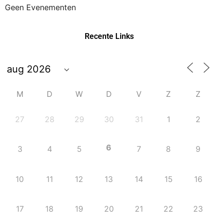
Geen Evenementen
Recente Links
M
D
W
D
V
Z
Z
27
28
29
30
31
1
2
6
3
4
5
7
8
9
10
11
12
13
14
15
16
17
18
19
20
21
22
23