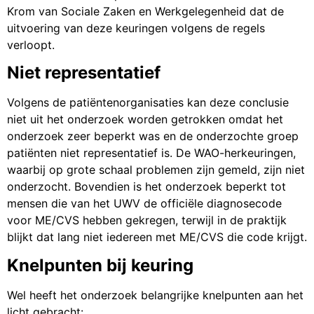
Krom van Sociale Zaken en Werkgelegenheid dat de
uitvoering van deze keuringen volgens de regels
verloopt.
Niet representatief
Volgens de patiëntenorganisaties kan deze conclusie
niet uit het onderzoek worden getrokken omdat het
onderzoek zeer beperkt was en de onderzochte groep
patiënten niet representatief is. De WAO-herkeuringen,
waarbij op grote schaal problemen zijn gemeld, zijn niet
onderzocht. Bovendien is het onderzoek beperkt tot
mensen die van het UWV de officiële diagnosecode
voor ME/CVS hebben gekregen, terwijl in de praktijk
blijkt dat lang niet iedereen met ME/CVS die code krijgt.
Knelpunten bij keuring
Wel heeft het onderzoek belangrijke knelpunten aan het
licht gebracht: