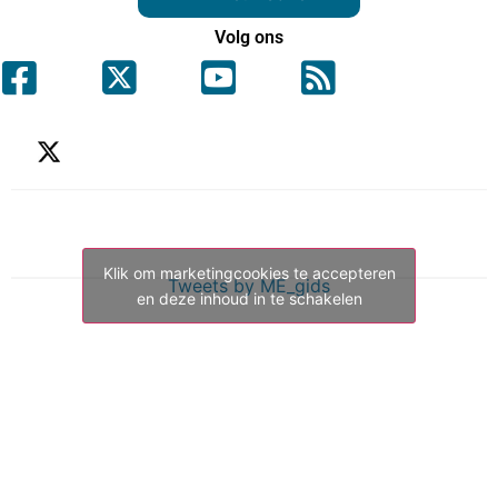
Volg ons
Klik om marketingcookies te accepteren
Tweets by ME_gids
en deze inhoud in te schakelen