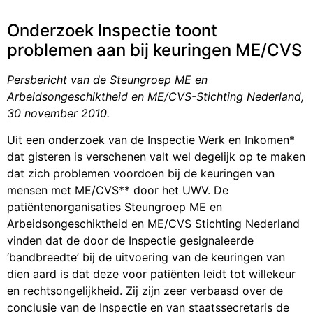
Onderzoek Inspectie toont
problemen aan bij keuringen ME/CVS
Persbericht van de Steungroep ME en
Arbeidsongeschiktheid en ME/CVS-Stichting Nederland,
30 november 2010.
Uit een onderzoek van de Inspectie Werk en Inkomen*
dat gisteren is verschenen valt wel degelijk op te maken
dat zich problemen voordoen bij de keuringen van
mensen met ME/CVS** door het UWV. De
patiëntenorganisaties Steungroep ME en
Arbeidsongeschiktheid en ME/CVS Stichting Nederland
vinden dat de door de Inspectie gesignaleerde
‘bandbreedte’ bij de uitvoering van de keuringen van
dien aard is dat deze voor patiënten leidt tot willekeur
en rechtsongelijkheid. Zij zijn zeer verbaasd over de
conclusie van de Inspectie en van staatssecretaris de