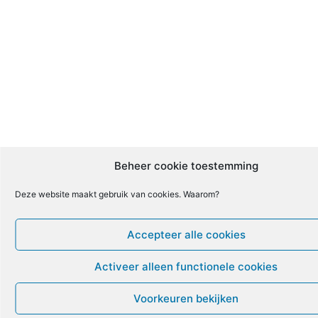
Beheer cookie toestemming
Deze website maakt gebruik van cookies. Waarom?
Accepteer alle cookies
Activeer alleen functionele cookies
Voorkeuren bekijken