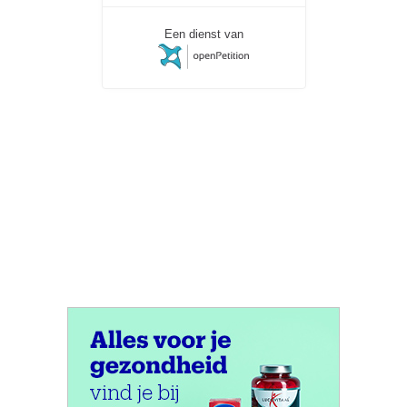
Een dienst van