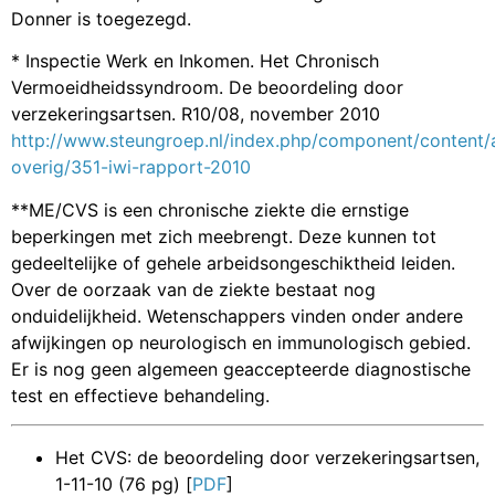
Donner is toegezegd.
* Inspectie Werk en Inkomen. Het Chronisch
Vermoeidheidssyndroom. De beoordeling door
verzekeringsartsen. R10/08, november 2010
http://www.steungroep.nl/index.php/component/content/a
overig/351-iwi-rapport-2010
**ME/CVS is een chronische ziekte die ernstige
beperkingen met zich meebrengt. Deze kunnen tot
gedeeltelijke of gehele arbeidsongeschiktheid leiden.
Over de oorzaak van de ziekte bestaat nog
onduidelijkheid. Wetenschappers vinden onder andere
afwijkingen op neurologisch en immunologisch gebied.
Er is nog geen algemeen geaccepteerde diagnostische
test en effectieve behandeling.
Het CVS: de beoordeling door verzekeringsartsen,
1-11-10 (76 pg) [
PDF
]