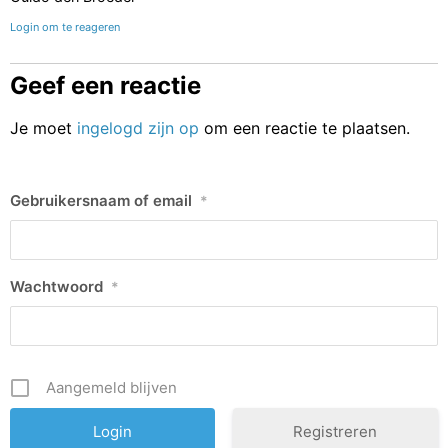
Login om te reageren
Geef een reactie
Je moet
ingelogd zijn op
om een reactie te plaatsen.
Gebruikersnaam of email
*
Wachtwoord
*
Aangemeld blijven
Registreren