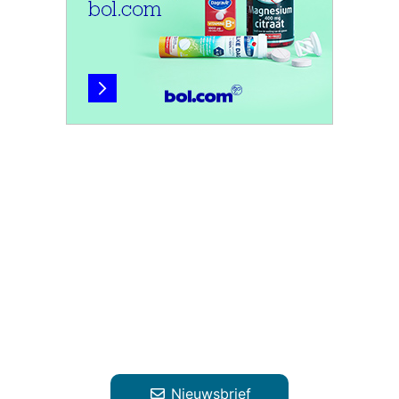
Nieuwsbrief