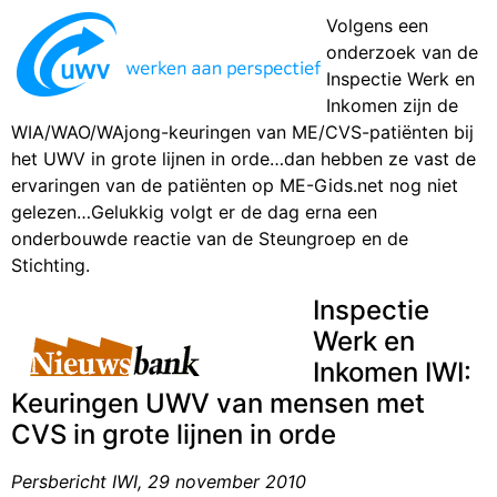
Volgens een
onderzoek van de
Inspectie Werk en
Inkomen zijn de
WIA/WAO/WAjong-keuringen van ME/CVS-patiënten bij
het UWV in grote lijnen in orde…dan hebben ze vast de
ervaringen van de patiënten op ME-Gids.net nog niet
gelezen…Gelukkig volgt er de dag erna een
onderbouwde reactie van de Steungroep en de
Stichting.
Inspectie
Werk en
Inkomen IWI:
Keuringen UWV van mensen met
CVS in grote lijnen in orde
Persbericht IWI, 29 november 2010