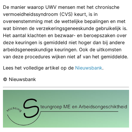
De manier waarop UWV mensen met het chronische
vermoeidheidssyndroom (CVS) keurt, is in
overeenstemming met de wettelijke bepalingen en met
wat binnen de verzekeringsgeneeskunde gebruikelijk is.
Het aantal klachten en bezwaar- en beroepszaken over
deze keuringen is gemiddeld niet hoger dan bij andere
arbeidsgeneeskundige keuringen. Ook de uitkomsten
van deze procedures wijken niet af van het gemiddelde.
Lees het volledige artikel op de
Nieuwsbank
.
© Nieuwsbank