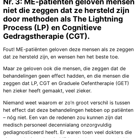
Nr. 3: ME-patiënten geloven mensen
niet die zeggen dat ze hersteld zijn
door methoden als The Lightning
Process (LP) en Cognitieve
Gedragstherapie (CGT).
Fout! ME-patiënten geloven deze mensen als ze zeggen
dat ze hersteld zijn, en wensen hen het beste toe.
Maar ze geloven ook die mensen, die zeggen dat de
behandelingen geen effect hadden, en die mensen die
zeggen dat LP, CGT en Graduele Oefentherapie (GET)
hen zieker heeft gemaakt, veel zieker.
Niemand weet waarom er zo’n groot verschil is tussen
het effect dat deze behandelingen hebben op patiënten
– nóg niet. Een van de redenen zou kunnen zijn dat
medisch personeel decennialang onzorgvuldig
gediagnosticeerd heeft. Er waren toen veel dokters die