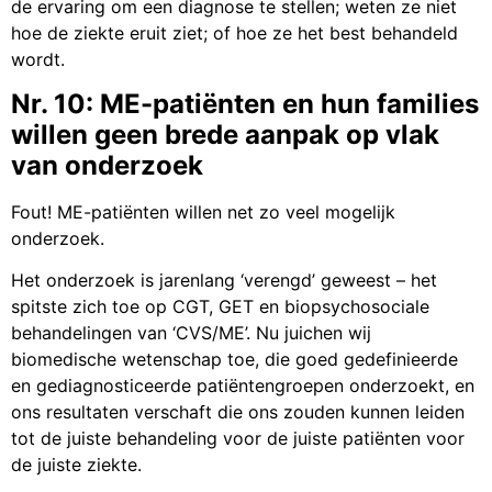
de ervaring om een diagnose te stellen; weten ze niet
hoe de ziekte eruit ziet; of hoe ze het best behandeld
wordt.
Nr. 10: ME-patiënten en hun families
willen geen brede aanpak op vlak
van onderzoek
Fout! ME-patiënten willen net zo veel mogelijk
onderzoek.
Het onderzoek is jarenlang ‘verengd’ geweest – het
spitste zich toe op CGT, GET en biopsychosociale
behandelingen van ‘CVS/ME’. Nu juichen wij
biomedische wetenschap toe, die goed gedefinieerde
en gediagnosticeerde patiëntengroepen onderzoekt, en
ons resultaten verschaft die ons zouden kunnen leiden
tot de juiste behandeling voor de juiste patiënten voor
de juiste ziekte.