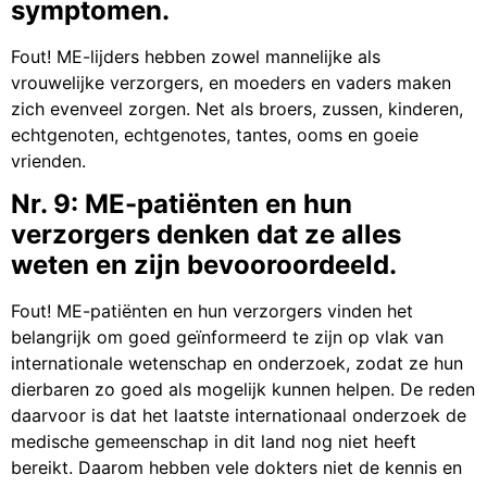
symptomen.
Fout! ME-lijders hebben zowel mannelijke als
vrouwelijke verzorgers, en moeders en vaders maken
zich evenveel zorgen. Net als broers, zussen, kinderen,
echtgenoten, echtgenotes, tantes, ooms en goeie
vrienden.
Nr. 9: ME-patiënten en hun
verzorgers denken dat ze alles
weten en zijn bevooroordeeld.
Fout! ME-patiënten en hun verzorgers vinden het
belangrijk om goed geïnformeerd te zijn op vlak van
internationale wetenschap en onderzoek, zodat ze hun
dierbaren zo goed als mogelijk kunnen helpen. De reden
daarvoor is dat het laatste internationaal onderzoek de
medische gemeenschap in dit land nog niet heeft
bereikt. Daarom hebben vele dokters niet de kennis en