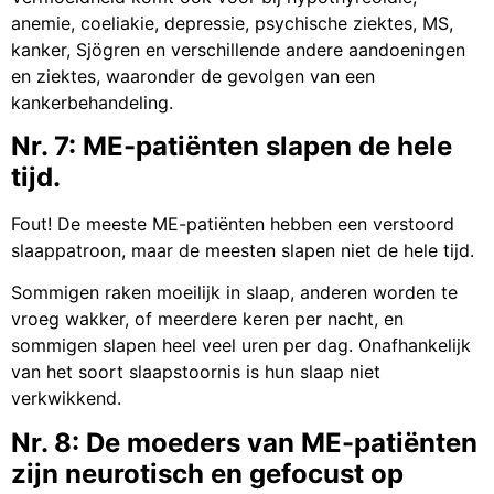
anemie, coeliakie, depressie, psychische ziektes, MS,
kanker, Sjögren en verschillende andere aandoeningen
en ziektes, waaronder de gevolgen van een
kankerbehandeling.
Nr. 7: ME-patiënten slapen de hele
tijd.
Fout! De meeste ME-patiënten hebben een verstoord
slaappatroon, maar de meesten slapen niet de hele tijd.
Sommigen raken moeilijk in slaap, anderen worden te
vroeg wakker, of meerdere keren per nacht, en
sommigen slapen heel veel uren per dag. Onafhankelijk
van het soort slaapstoornis is hun slaap niet
verkwikkend.
Nr. 8: De moeders van ME-patiënten
zijn neurotisch en gefocust op