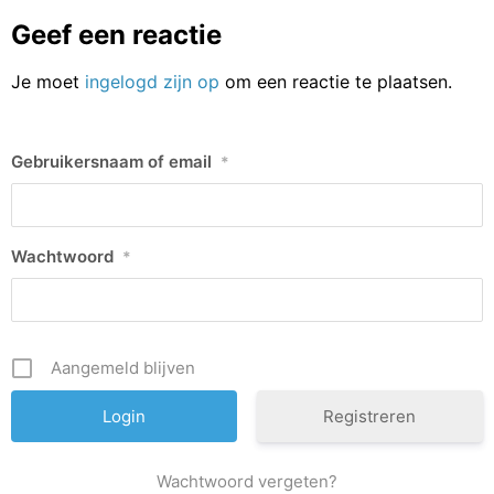
Geef een reactie
Je moet
ingelogd zijn op
om een reactie te plaatsen.
Gebruikersnaam of email
*
Wachtwoord
*
Aangemeld blijven
Registreren
Wachtwoord vergeten?