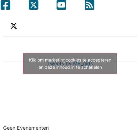
Klik om marketingcookies te accepteren
Tweets by ME_gids
en deze inhoud in te schakelen
Geen Evenementen