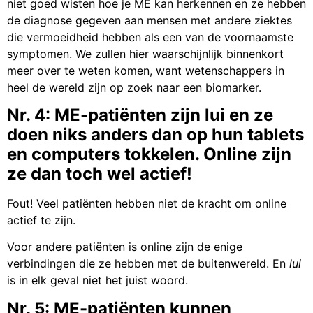
niet goed wisten hoe je ME kan herkennen en ze hebben
de diagnose gegeven aan mensen met andere ziektes
die vermoeidheid hebben als een van de voornaamste
symptomen. We zullen hier waarschijnlijk binnenkort
meer over te weten komen, want wetenschappers in
heel de wereld zijn op zoek naar een biomarker.
Nr. 4: ME-patiënten zijn lui en ze
doen niks anders dan op hun tablets
en computers tokkelen. Online zijn
ze dan toch wel actief!
Fout! Veel patiënten hebben niet de kracht om online
actief te zijn.
Voor andere patiënten is online zijn de enige
verbindingen die ze hebben met de buitenwereld. En
lui
is in elk geval niet het juist woord.
Nr. 5: ME-patiënten kunnen