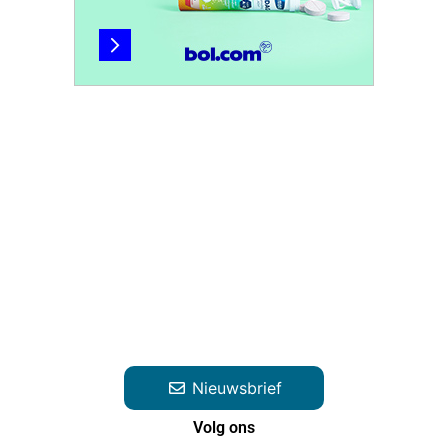
Nieuwsbrief
Volg ons