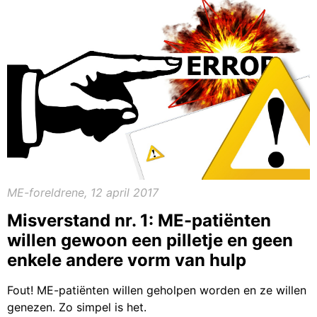
ME-foreldrene, 12 april 2017
Misverstand nr. 1: ME-patiënten
willen gewoon een pilletje en geen
enkele andere vorm van hulp
Fout! ME-patiënten willen geholpen worden en ze willen
genezen. Zo simpel is het.