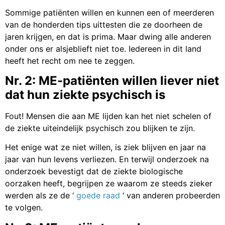
Sommige patiënten willen en kunnen een of meerderen
van de honderden tips uittesten die ze doorheen de
jaren krijgen, en dat is prima. Maar dwing alle anderen
onder ons er alsjeblieft niet toe. Iedereen in dit land
heeft het recht om nee te zeggen.
Nr. 2: ME-patiënten willen liever niet
dat hun ziekte psychisch is
Fout! Mensen die aan ME lijden kan het niet schelen of
de ziekte uiteindelijk psychisch zou blijken te zijn.
Het enige wat ze niet willen, is ziek blijven en jaar na
jaar van hun levens verliezen. En terwijl onderzoek na
onderzoek bevestigt dat de ziekte biologische
oorzaken heeft, begrijpen ze waarom ze steeds zieker
werden als ze de ‘
goede raad
‘ van anderen probeerden
te volgen.