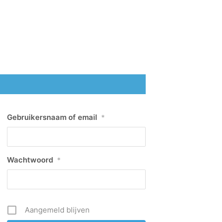
Gebruikersnaam of email
*
Wachtwoord
*
Aangemeld blijven