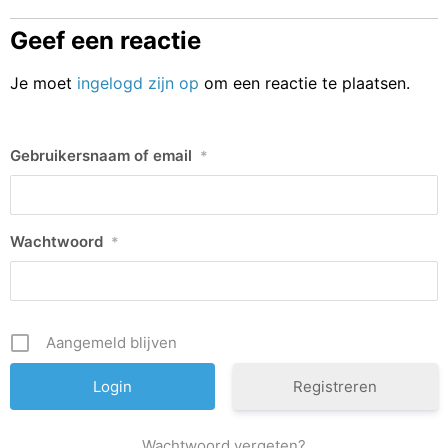
Geef een reactie
Je moet
ingelogd zijn op
om een reactie te plaatsen.
Gebruikersnaam of email
*
Wachtwoord
*
Aangemeld blijven
Registreren
Wachtwoord vergeten?