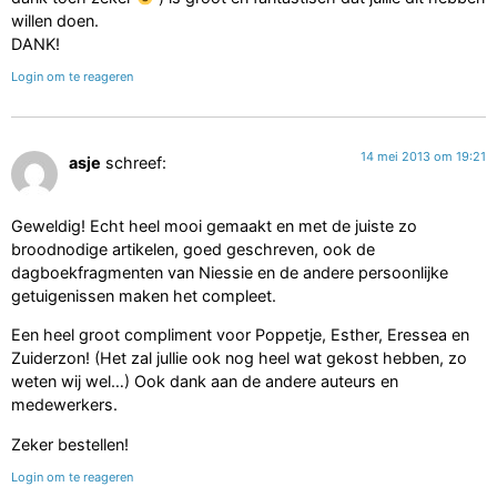
willen doen.
DANK!
Login om te reageren
14 mei 2013 om 19:21
asje
schreef:
Geweldig! Echt heel mooi gemaakt en met de juiste zo
broodnodige artikelen, goed geschreven, ook de
dagboekfragmenten van Niessie en de andere persoonlijke
getuigenissen maken het compleet.
Een heel groot compliment voor Poppetje, Esther, Eressea en
Zuiderzon! (Het zal jullie ook nog heel wat gekost hebben, zo
weten wij wel…) Ook dank aan de andere auteurs en
medewerkers.
Zeker bestellen!
Login om te reageren