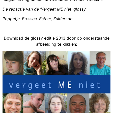
De redactie van de ‘Vergeet ME niet’ glossy
Poppetje, Eressea, Esther, Zuiderzon
Download de glossy editie 2013 door op onderstaande
afbeelding te klikken: