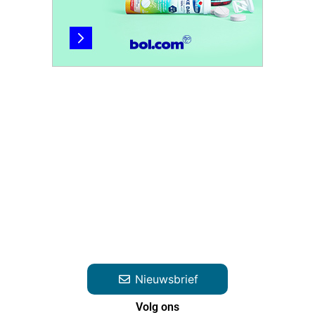
Nieuwsbrief
Volg ons