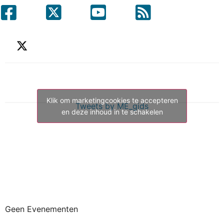
Klik om marketingcookies te accepteren
Tweets by ME_gids
en deze inhoud in te schakelen
Geen Evenementen