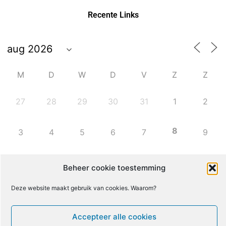
Recente Links
M
D
W
D
V
Z
Z
27
28
29
30
31
1
2
8
3
4
5
6
7
9
10
11
12
13
14
15
16
Beheer cookie toestemming
Deze website maakt gebruik van cookies. Waarom?
17
18
19
20
21
22
23
Accepteer alle cookies
24
25
26
27
28
29
30