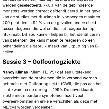
werden geselecteerd. 77,8% van de geblindeerde
monsters werden correct geïdentificeerd. In het geval
van de studies met rituximab in Noorwegen maakten
200 peptiden in 92 % van de gevallen onderscheid
tussen degenen die wel en die niet reageerden op
rituximab. Dit zou kunnen helpen bij het identificeren
van patiënten, die kans maken te reageren op een
behandeling die gebruik maakt van uitputting van B-
cellen.
Sessie 3 – Golfoorlogziekte
Nancy Klimas
(Miami FL, VS) gaf een uitstekend
overzicht van de problemen die in verband worden
gebracht met Golfoorlogziekte (GWI), die pas aan het
licht kwam na de oorlog in 1990. De onverklaarde
ziekte met meerdere symptomen heeft veel
overeenkomsten en enkele verschillen als deze met
ME/cvs worden vergeleken.