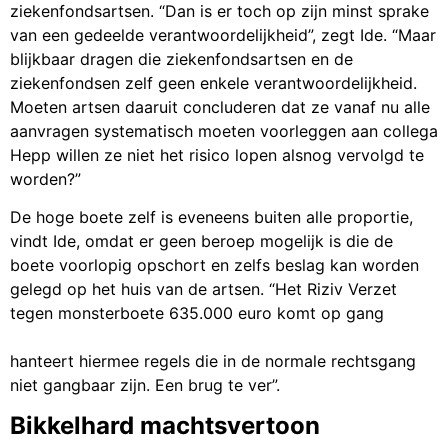
ziekenfondsartsen. “Dan is er toch op zijn minst sprake
van een gedeelde verantwoordelijkheid”, zegt Ide. “Maar
blijkbaar dragen die ziekenfondsartsen en de
ziekenfondsen zelf geen enkele verantwoordelijkheid.
Moeten artsen daaruit concluderen dat ze vanaf nu alle
aanvragen systematisch moeten voorleggen aan collega
Hepp willen ze niet het risico lopen alsnog vervolgd te
worden?”
De hoge boete zelf is eveneens buiten alle proportie,
vindt Ide, omdat er geen beroep mogelijk is die de
boete voorlopig opschort en zelfs beslag kan worden
gelegd op het huis van de artsen. “Het Riziv Verzet
tegen monsterboete 635.000 euro komt op gang
hanteert hiermee regels die in de normale rechtsgang
niet gangbaar zijn. Een brug te ver”.
Bikkelhard machtsvertoon