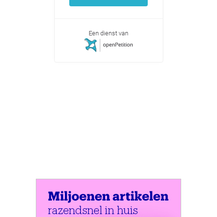
Een dienst van