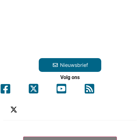
Nieuwsbrief
Volg ons