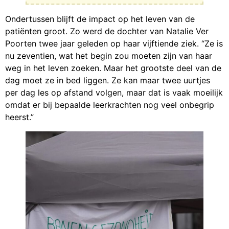
Ondertussen blijft de impact op het leven van de
patiënten groot. Zo werd de dochter van Natalie Ver
Poorten twee jaar geleden op haar vijftiende ziek. “Ze is
nu zeventien, wat het begin zou moeten zijn van haar
weg in het leven zoeken. Maar het grootste deel van de
dag moet ze in bed liggen. Ze kan maar twee uurtjes
per dag les op afstand volgen, maar dat is vaak moeilijk
omdat er bij bepaalde leerkrachten nog veel onbegrip
heerst.”