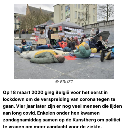
© BRUZZ
Op 18 maart 2020 ging België voor het eerst in
lockdown om de verspreiding van corona tegen te
gaan. Vier jaar later zijn er nog veel mensen die lijden
aan long covid. Enkelen onder hen kwamen
zondagnamiddag samen op de Kunstberg om politici
te vragen om meer aandacht voor de ziekte.