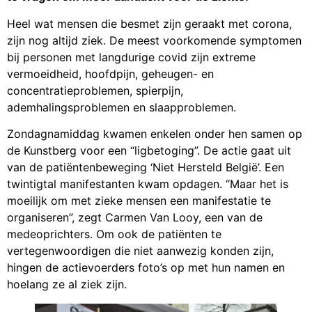
Heel wat mensen die besmet zijn geraakt met corona,
zijn nog altijd ziek. De meest voorkomende symptomen
bij personen met langdurige covid zijn extreme
vermoeidheid, hoofdpijn, geheugen- en
concentratieproblemen, spierpijn,
ademhalingsproblemen en slaapproblemen.
Zondagnamiddag kwamen enkelen onder hen samen op
de Kunstberg voor een “ligbetoging”. De actie gaat uit
van de patiëntenbeweging ‘Niet Hersteld België’. Een
twintigtal manifestanten kwam opdagen. “Maar het is
moeilijk om met zieke mensen een manifestatie te
organiseren”, zegt Carmen Van Looy, een van de
medeoprichters. Om ook de patiënten te
vertegenwoordigen die niet aanwezig konden zijn,
hingen de actievoerders foto’s op met hun namen en
hoelang ze al ziek zijn.