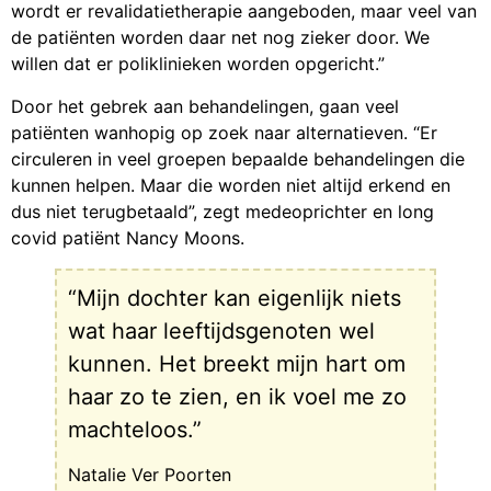
wordt er revalidatietherapie aangeboden, maar veel van
de patiënten worden daar net nog zieker door. We
willen dat er poliklinieken worden opgericht.”
Door het gebrek aan behandelingen, gaan veel
patiënten wanhopig op zoek naar alternatieven. “Er
circuleren in veel groepen bepaalde behandelingen die
kunnen helpen. Maar die worden niet altijd erkend en
dus niet terugbetaald”, zegt medeoprichter en long
covid patiënt Nancy Moons.
“Mijn dochter kan eigenlijk niets
wat haar leeftijdsgenoten wel
kunnen. Het breekt mijn hart om
haar zo te zien, en ik voel me zo
machteloos.”
Natalie Ver Poorten