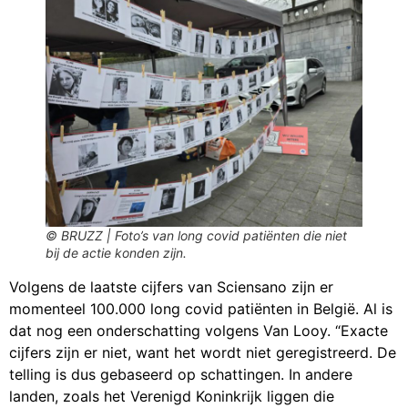
© BRUZZ | Foto’s van long covid patiënten die niet
bij de actie konden zijn.
Volgens de laatste cijfers van Sciensano zijn er
momenteel 100.000 long covid patiënten in België. Al is
dat nog een onderschatting volgens Van Looy. “Exacte
cijfers zijn er niet, want het wordt niet geregistreerd. De
telling is dus gebaseerd op schattingen. In andere
landen, zoals het Verenigd Koninkrijk liggen die