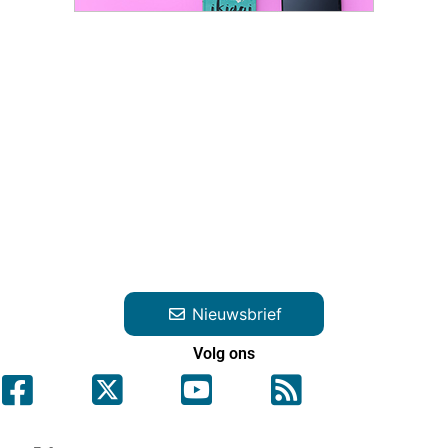
Nieuwsbrief
Volg ons