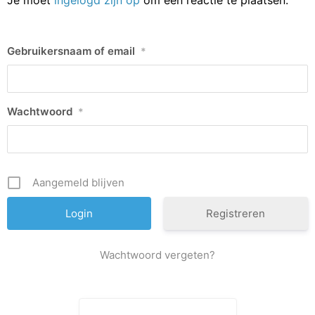
Gebruikersnaam of email
*
Wachtwoord
*
Aangemeld blijven
Registreren
Wachtwoord vergeten?