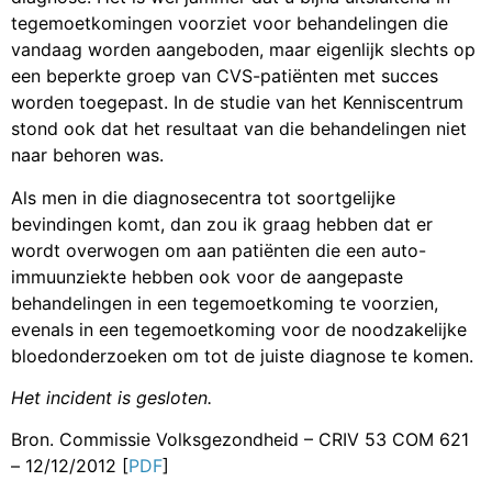
tegemoetkomingen voorziet voor behandelingen die
vandaag worden aangeboden, maar eigenlijk slechts op
een beperkte groep van CVS-patiënten met succes
worden toegepast. In de studie van het Kenniscentrum
stond ook dat het resultaat van die behandelingen niet
naar behoren was.
Als men in die diagnosecentra tot soortgelijke
bevindingen komt, dan zou ik graag hebben dat er
wordt overwogen om aan patiënten die een auto-
immuunziekte hebben ook voor de aangepaste
behandelingen in een tegemoetkoming te voorzien,
evenals in een tegemoetkoming voor de noodzakelijke
bloedonderzoeken om tot de juiste diagnose te komen.
Het incident is gesloten.
Bron. Commissie Volksgezondheid – CRIV 53 COM 621
– 12/12/2012 [
PDF
]