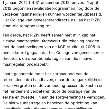
1 januari 2012 tot 31 december 2012, en voor 1 april
2012 begonnen revalidatieprogramma’s nog door de
verzekeringsinstellingen kunnen worden terugbetaald.
Het College van geneesherendirecteurs van het RIZIV
staat die terugbetaling toe.
Ten derde, het RIZIV heeft samen met mijn kabinet
nieuwe maatregelen uitgewerkt die rekening houden
met de aanbevelingen van de KCE-studie uit 2008. Ik
ben akkoord gegaan dat het College van geneesheren-
directeurs de operationele regels van die nieuwe
maatregelen onderzoekt.
Laatstgenoemde moet het zorgaanbod van de
referentiecentra handhaven, maar de toegankelijkheid
ervan vergroten en de verhouding tussen de kosten en
het rendement verbeteren door de bijdrage van de
eerste en tweede lijn aan de zorgverlening te verhogen.
De nieuwe maatregelen behelzen de oprichting van
interdisciplinaire diagnosecentra in verschillende