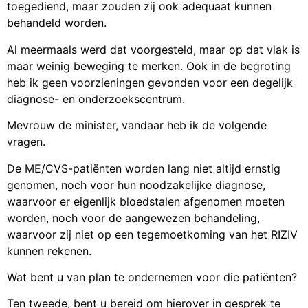
toegediend, maar zouden zij ook adequaat kunnen
behandeld worden.
Al meermaals werd dat voorgesteld, maar op dat vlak is
maar weinig beweging te merken. Ook in de begroting
heb ik geen voorzieningen gevonden voor een degelijk
diagnose- en onderzoekscentrum.
Mevrouw de minister, vandaar heb ik de volgende
vragen.
De ME/CVS-patiënten worden lang niet altijd ernstig
genomen, noch voor hun noodzakelijke diagnose,
waarvoor er eigenlijk bloedstalen afgenomen moeten
worden, noch voor de aangewezen behandeling,
waarvoor zij niet op een tegemoetkoming van het RIZIV
kunnen rekenen.
Wat bent u van plan te ondernemen voor die patiënten?
Ten tweede, bent u bereid om hierover in gesprek te