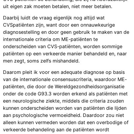
uit eigen zak moeten betalen, niet meer betalen.
Daarbij luidt de vraag eigenlijk nog altijd wat
CVSpatiënten zijn, want door een onnauwkeurige
diagnosestelling en door geen gebruik te maken van de
internationale criteria om ME-patiënten te
onderscheiden van CVS-patiënten, worden sommige
patiënten op een verkeerde manier behandeld en, naar
men zegt, soms zelfs mishandeld.
Daarom pleit ik voor een adequate diagnose op basis
van de internationale consensuscriteria, waardoor ME-
patiënten, die door de Wereldgezondheidsorganisatie
onder de code G93.3 worden erkend als patiënten met
een neurologische ziekte, middels die criteria zouden
kunnen onderscheiden worden van patiënten die lijden
aan psychologische vermoeidheid. Daardoor zou niet
alleen kunnen vermeden worden dat een overbodige of
verkeerde behandeling aan de patiënten wordt