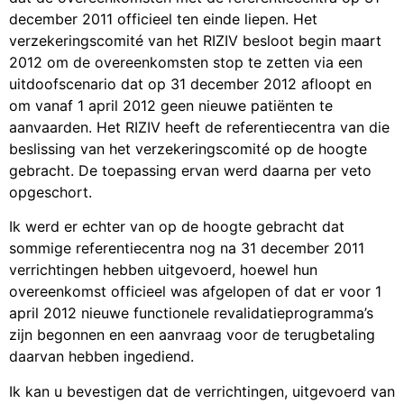
december 2011 officieel ten einde liepen. Het
verzekeringscomité van het RIZIV besloot begin maart
2012 om de overeenkomsten stop te zetten via een
uitdoofscenario dat op 31 december 2012 afloopt en
om vanaf 1 april 2012 geen nieuwe patiënten te
aanvaarden. Het RIZIV heeft de referentiecentra van die
beslissing van het verzekeringscomité op de hoogte
gebracht. De toepassing ervan werd daarna per veto
opgeschort.
Ik werd er echter van op de hoogte gebracht dat
sommige referentiecentra nog na 31 december 2011
verrichtingen hebben uitgevoerd, hoewel hun
overeenkomst officieel was afgelopen of dat er voor 1
april 2012 nieuwe functionele revalidatieprogramma’s
zijn begonnen en een aanvraag voor de terugbetaling
daarvan hebben ingediend.
Ik kan u bevestigen dat de verrichtingen, uitgevoerd van