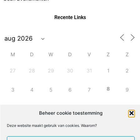
Recente Links
M
D
W
D
V
Z
Z
27
28
29
30
31
1
2
8
3
4
5
6
7
9
10
11
12
13
14
15
16
Beheer cookie toestemming
Deze website maakt gebruik van cookies. Waarom?
17
18
19
20
21
22
23