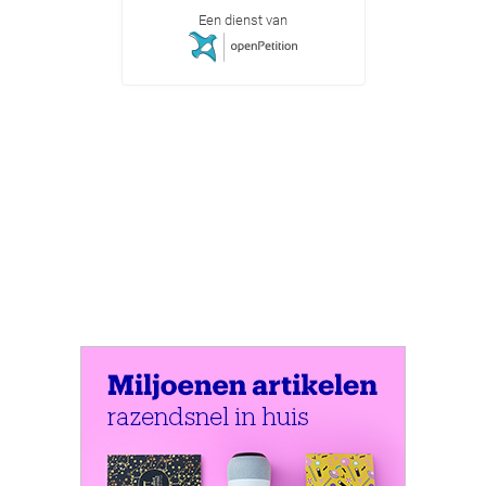
Een dienst van