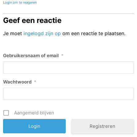
Login om te reageren
Geef een reactie
Je moet
ingelogd zijn op
om een reactie te plaatsen.
Gebruikersnaam of email
*
Wachtwoord
*
Aangemeld blijven
Registreren