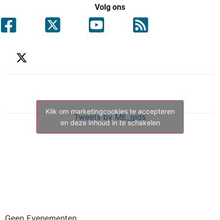
Volg ons
Klik om marketingcookies te accepteren
Tweets by ME_gids
en deze inhoud in te schakelen
Geen Evenementen