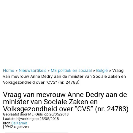
Home
»
Nieuwsartikels
»
ME politiek en sociaal
»
België
»
Vraag
van mevrouw Anne Dedry aan de minister van Sociale Zaken en
Volksgezondheid over “CVS” (nr. 24783)
Vraag van mevrouw Anne Dedry aan de
minister van Sociale Zaken en
Volksgezondheid over “CVS” (nr. 24783)
Geplaatst door
ME-Gids
op
26/05/2018
Laatste bijwerking op 26/05/2018
Bron:
De Kamer
| 9942 x gelezen