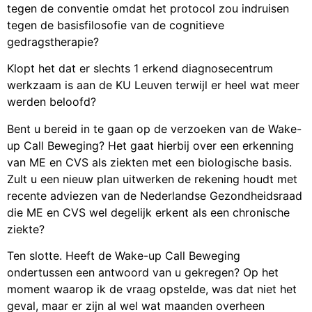
tegen de conventie omdat het protocol zou indruisen
tegen de basisfilosofie van de cognitieve
gedragstherapie?
Klopt het dat er slechts 1 erkend diagnosecentrum
werkzaam is aan de KU Leuven terwijl er heel wat meer
werden beloofd?
Bent u bereid in te gaan op de verzoeken van de Wake-
up Call Beweging? Het gaat hierbij over een erkenning
van ME en CVS als ziekten met een biologische basis.
Zult u een nieuw plan uitwerken de rekening houdt met
recente adviezen van de Nederlandse Gezondheidsraad
die ME en CVS wel degelijk erkent als een chronische
ziekte?
Ten slotte. Heeft de Wake-up Call Beweging
ondertussen een antwoord van u gekregen? Op het
moment waarop ik de vraag opstelde, was dat niet het
geval, maar er zijn al wel wat maanden overheen