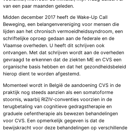
van een paar maanden geleden.
Midden december 2017 heeft de Wake-Up Call
Beweging, een belangenvereniging voor mensen die
lijden aan het chronisch vermoeidheidssyndroom, een
schriftelijke oproep gedaan aan de federale en de
Vlaamse overheden. U heeft dit schrijven ook
ontvangen. Met dat schrijven wordt aan de overheden
gevraagd te erkennen dat de ziekten ME en CVS een
organische basis hebben en dat het gezondheidsbeleid
hierop dient te worden afgestemd.
Momenteel wordt in België de aandoening CVS in de
praktijk nog steeds aanzien als een somatoforme
stoornis, waarbij RIZIV-conventies voorzien in de
terugbetaling van cognitieve gedragstherapie en
graduele oefentherapie als bewezen behandelingen
voor CVS. Een opmerkelijk gegeven is dat de
bewijskracht voor deze behandelingen op verschillende