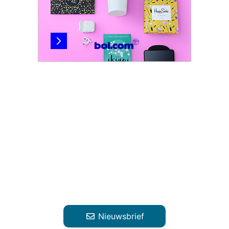
Nieuwsbrief