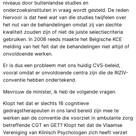
niveaus door buitenlandse studies en
onderzoeksinstituten in vraag wordt gesteld. De reden
hiervoor is dat heel wat van die studies twijfelen over
het nut van de behandelingen omdat zij van slechte
kwaliteit zouden zijn of niet de juiste selectiecriteria
gebruiken. In 2008 reeds maakte het Belgische KCE
melding van het feit dat de behandelingen niet altijd of
onvoldoende werken.
Er is dus een probleem met ons huidig CVS-beleid,
vooral omdat er onvoldoende centra zijn die de RIZIV-
conventie hebben ondertekend.
Mevrouw de minister, ik heb de volgende vragen.
Klopt het dat er slechts 16 cognitieve
gedragstherapeuten in ons land bereid zijn mee te
werken aan de conventie die voorziet in ambulante zorg
betreffende CGT en GET? Klopt het dat de Vlaamse
Vereniging van Klinisch Psychologen zich heeft verzet