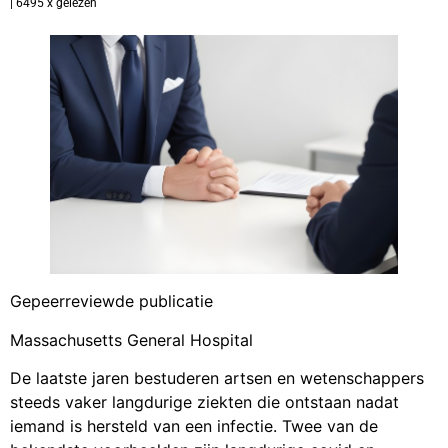
| 6495 x gelezen
Gepeerreviewde publicatie
Massachusetts General Hospital
De laatste jaren bestuderen artsen en wetenschappers
steeds vaker langdurige ziekten die ontstaan nadat
iemand is hersteld van een infectie. Twee van de