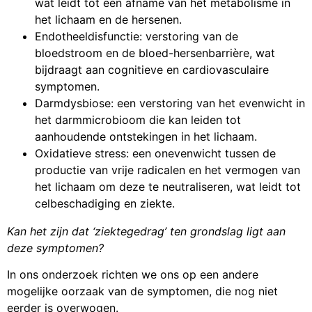
wat leidt tot een afname van het metabolisme in
het lichaam en de hersenen.
Endotheeldisfunctie: verstoring van de
bloedstroom en de bloed-hersenbarrière, wat
bijdraagt aan cognitieve en cardiovasculaire
symptomen.
Darmdysbiose: een verstoring van het evenwicht in
het darmmicrobioom die kan leiden tot
aanhoudende ontstekingen in het lichaam.
Oxidatieve stress: een onevenwicht tussen de
productie van vrije radicalen en het vermogen van
het lichaam om deze te neutraliseren, wat leidt tot
celbeschadiging en ziekte.
Kan het zijn dat ‘ziektegedrag’ ten grondslag ligt aan
deze symptomen?
In ons onderzoek richten we ons op een andere
mogelijke oorzaak van de symptomen, die nog niet
eerder is overwogen.