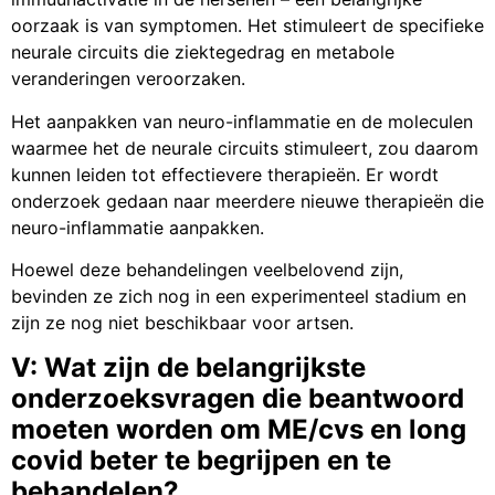
oorzaak is van symptomen. Het stimuleert de specifieke
neurale circuits die ziektegedrag en metabole
veranderingen veroorzaken.
Het aanpakken van neuro-inflammatie en de moleculen
waarmee het de neurale circuits stimuleert, zou daarom
kunnen leiden tot effectievere therapieën. Er wordt
onderzoek gedaan naar meerdere nieuwe therapieën die
neuro-inflammatie aanpakken.
Hoewel deze behandelingen veelbelovend zijn,
bevinden ze zich nog in een experimenteel stadium en
zijn ze nog niet beschikbaar voor artsen.
V: Wat zijn de belangrijkste
onderzoeksvragen die beantwoord
moeten worden om ME/cvs en long
covid beter te begrijpen en te
behandelen?