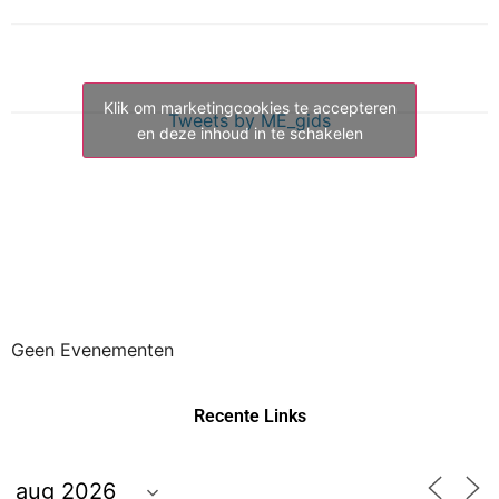
Klik om marketingcookies te accepteren
Tweets by ME_gids
en deze inhoud in te schakelen
Geen Evenementen
Recente Links