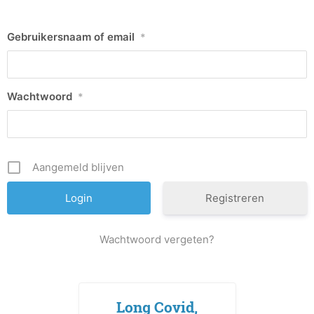
Gebruikersnaam of email
*
Wachtwoord
*
Aangemeld blijven
Registreren
Wachtwoord vergeten?
Long Covid,