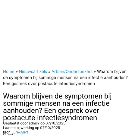
Home
»
Nieuwsartikels
»
Artsen/Onderzoekers
»
Waarom blijven
de symptomen bij sommige mensen na een infectie aanhouden?
Een gesprek over postacute infectiesyndromen
Waarom blijven de symptomen bij
sommige mensen na een infectie
aanhouden? Een gesprek over
postacute infectiesyndromen
Geplaatst door
admin
op
07/10/2025
Laatste bijwerking op 07/10/2025
Bron:
EurekAlert