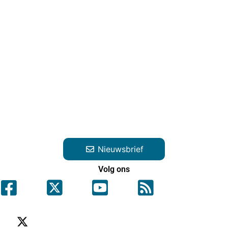
Nieuwsbrief
Volg ons