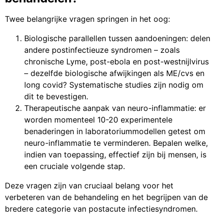
Twee belangrijke vragen springen in het oog:
Biologische parallellen tussen aandoeningen: delen
andere postinfectieuze syndromen – zoals
chronische Lyme, post-ebola en post-westnijlvirus
– dezelfde biologische afwijkingen als ME/cvs en
long covid? Systematische studies zijn nodig om
dit te bevestigen.
Therapeutische aanpak van neuro-inflammatie: er
worden momenteel 10-20 experimentele
benaderingen in laboratoriummodellen getest om
neuro-inflammatie te verminderen. Bepalen welke,
indien van toepassing, effectief zijn bij mensen, is
een cruciale volgende stap.
Deze vragen zijn van cruciaal belang voor het
verbeteren van de behandeling en het begrijpen van de
bredere categorie van postacute infectiesyndromen.