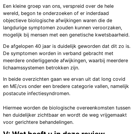
Een kleine groep van ons, verspreid over de hele
wereld, begon te onderzoeken of er inderdaad
objectieve biologische afwijkingen waren die de
langdurige symptomen zouden kunnen veroorzaken,
mogelijk bij mensen met een genetische kwetsbaarheid.
De afgelopen 40 jaar is duidelijk geworden dat dit zo is.
De symptomen worden in verband gebracht met
meerdere onderliggende afwijkingen, waarbij meerdere
lichaamssystemen betrokken zijn.
In beide overzichten gaan we ervan uit dat long covid
en ME/cvs onder een bredere categorie vallen, namelijk
postacute infectiesyndromen.
Hiermee worden de biologische overeenkomsten tussen
hen duidelijker zichtbaar en wordt de weg vrijgemaakt
voor gerichtere behandelingen.