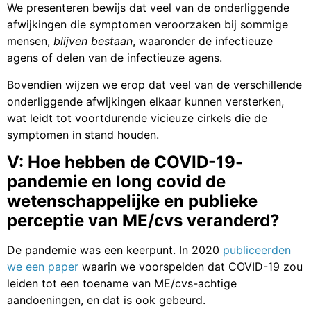
We presenteren bewijs dat veel van de onderliggende
afwijkingen die symptomen veroorzaken bij sommige
mensen,
blijven bestaan
, waaronder de infectieuze
agens of delen van de infectieuze agens.
Bovendien wijzen we erop dat veel van de verschillende
onderliggende afwijkingen elkaar kunnen versterken,
wat leidt tot voortdurende vicieuze cirkels die de
symptomen in stand houden.
V: Hoe hebben de COVID-19-
pandemie en long covid de
wetenschappelijke en publieke
perceptie van ME/cvs veranderd?
De pandemie was een keerpunt. In 2020
publiceerden
we een paper
waarin we voorspelden dat COVID-19 zou
leiden tot een toename van ME/cvs-achtige
aandoeningen, en dat is ook gebeurd.