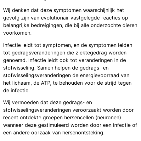
Wij denken dat deze symptomen waarschijnlijk het
gevolg zijn van evolutionair vastgelegde reacties op
belangrijke bedreigingen, die bij alle onderzochte dieren
voorkomen.
Infectie leidt tot symptomen, en de symptomen leiden
tot gedragsveranderingen die ziektegedrag worden
genoemd. Infectie leidt ook tot veranderingen in de
stofwisseling. Samen helpen de gedrags- en
stofwisselingsveranderingen de energievoorraad van
het lichaam, de ATP, te behouden voor de strijd tegen
de infectie.
Wij vermoeden dat deze gedrags- en
stofwisselingsveranderingen veroorzaakt worden door
recent ontdekte groepen hersencellen (neuronen)
wanneer deze gestimuleerd worden door een infectie of
een andere oorzaak van hersenontsteking.