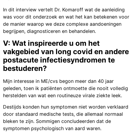
In dit interview vertelt Dr. Komaroff wat de aanleiding
was voor dit onderzoek en wat het kan betekenen voor
de manier waarop we deze complexe aandoeningen
begrijpen, diagnosticeren en behandelen.
V: Wat inspireerde u om het
vakgebied van long covid en andere
postacute infectiesyndromen te
bestuderen?
Mijn interesse in ME/cvs begon meer dan 40 jaar
geleden, toen ik patiënten ontmoette die nooit volledig
herstelden van wat een routineuze virale ziekte leek.
Destijds konden hun symptomen niet worden verklaard
door standaard medische tests, die allemaal normaal
bleken te zijn. Sommigen concludeerden dat de
symptomen psychologisch van aard waren.