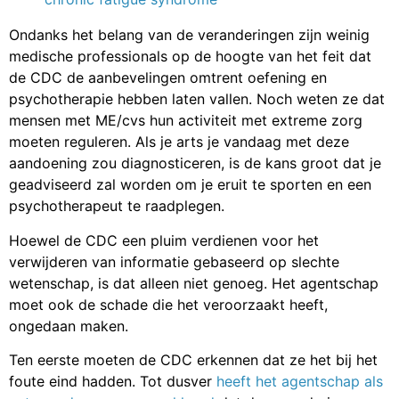
Ondanks het belang van de veranderingen zijn weinig
medische professionals op de hoogte van het feit dat
de CDC de aanbevelingen omtrent oefening en
psychotherapie hebben laten vallen. Noch weten ze dat
mensen met ME/cvs hun activiteit met extreme zorg
moeten reguleren. Als je arts je vandaag met deze
aandoening zou diagnosticeren, is de kans groot dat je
geadviseerd zal worden om je eruit te sporten en een
psychotherapeut te raadplegen.
Hoewel de CDC een pluim verdienen voor het
verwijderen van informatie gebaseerd op slechte
wetenschap, is dat alleen niet genoeg. Het agentschap
moet ook de schade die het veroorzaakt heeft,
ongedaan maken.
Ten eerste moeten de CDC erkennen dat ze het bij het
foute eind hadden. Tot dusver
heeft het agentschap als