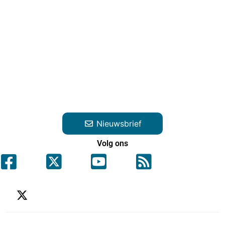
Nieuwsbrief
Volg ons