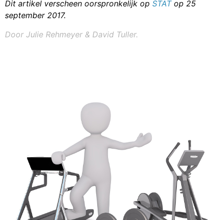
Dit artikel verscheen oorspronkelijk op
STAT
op 25
september 2017.
Door Julie Rehmeyer & David Tuller.