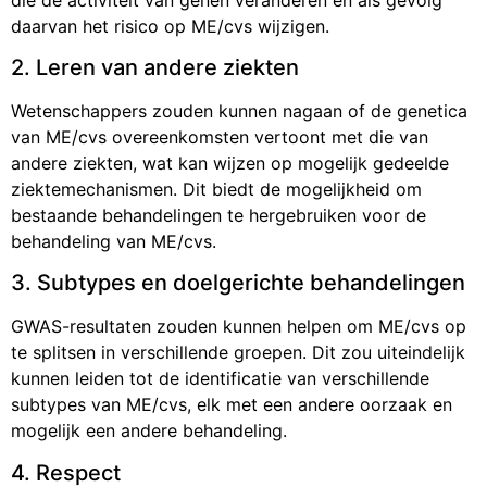
daarvan het risico op ME/cvs wijzigen.
2. Leren van andere ziekten
Wetenschappers zouden kunnen nagaan of de genetica
van ME/cvs overeenkomsten vertoont met die van
andere ziekten, wat kan wijzen op mogelijk gedeelde
ziektemechanismen. Dit biedt de mogelijkheid om
bestaande behandelingen te hergebruiken voor de
behandeling van ME/cvs.
3. Subtypes en doelgerichte behandelingen
GWAS-resultaten zouden kunnen helpen om ME/cvs op
te splitsen in verschillende groepen. Dit zou uiteindelijk
kunnen leiden tot de identificatie van verschillende
subtypes van ME/cvs, elk met een andere oorzaak en
mogelijk een andere behandeling.
4. Respect