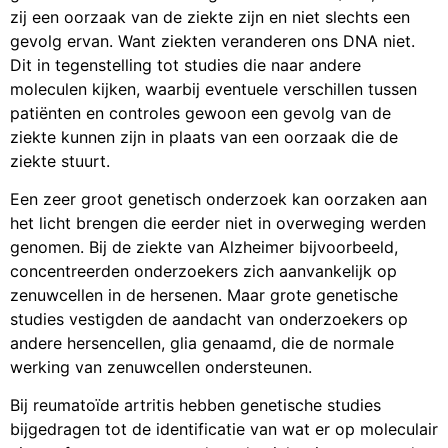
zij een oorzaak van de ziekte zijn en niet slechts een
gevolg ervan. Want ziekten veranderen ons DNA niet.
Dit in tegenstelling tot studies die naar andere
moleculen kijken, waarbij eventuele verschillen tussen
patiënten en controles gewoon een gevolg van de
ziekte kunnen zijn in plaats van een oorzaak die de
ziekte stuurt.
Een zeer groot genetisch onderzoek kan oorzaken aan
het licht brengen die eerder niet in overweging werden
genomen. Bij de ziekte van Alzheimer bijvoorbeeld,
concentreerden onderzoekers zich aanvankelijk op
zenuwcellen in de hersenen. Maar grote genetische
studies vestigden de aandacht van onderzoekers op
andere hersencellen, glia genaamd, die de normale
werking van zenuwcellen ondersteunen.
Bij reumatoïde artritis hebben genetische studies
bijgedragen tot de identificatie van wat er op moleculair