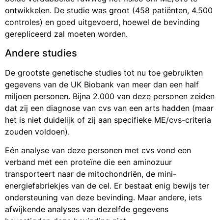
ontwikkelen. De studie was groot (458 patiënten, 4.500
controles) en goed uitgevoerd, hoewel de bevinding
gerepliceerd zal moeten worden.
Andere studies
De grootste genetische studies tot nu toe gebruikten
gegevens van de UK Biobank van meer dan een half
miljoen personen. Bijna 2.000 van deze personen zeiden
dat zij een diagnose van cvs van een arts hadden (maar
het is niet duidelijk of zij aan specifieke ME/cvs-criteria
zouden voldoen).
Eén analyse van deze personen met cvs vond een
verband met een proteïne die een aminozuur
transporteert naar de mitochondriën, de mini-
energiefabriekjes van de cel. Er bestaat enig bewijs ter
ondersteuning van deze bevinding. Maar andere, iets
afwijkende analyses van dezelfde gegevens