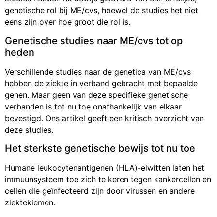
genetische rol bij ME/cvs, hoewel de studies het niet
eens zijn over hoe groot die rol is.
Genetische studies naar ME/cvs tot op
heden
Verschillende studies naar de genetica van ME/cvs
hebben de ziekte in verband gebracht met bepaalde
genen. Maar geen van deze specifieke genetische
verbanden is tot nu toe onafhankelijk van elkaar
bevestigd. Ons artikel geeft een kritisch overzicht van
deze studies.
Het sterkste genetische bewijs tot nu toe
Humane leukocytenantigenen (HLA)-eiwitten laten het
immuunsysteem toe zich te keren tegen kankercellen en
cellen die geïnfecteerd zijn door virussen en andere
ziektekiemen.