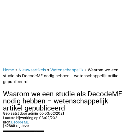
Home
»
Nieuwsartikels
»
Wetenschappelijk
»
Waarom we een
studie als DecodeME nodig hebben – wetenschappelijk artikel
gepubliceerd
Waarom we een studie als DecodeME
nodig hebben – wetenschappelijk
artikel gepubliceerd
Geplaatst door
admin
op
03/02/2021
Laatste bijwerking op 03/02/2021
Bron:
Decode ME
| 42860 x gelezen