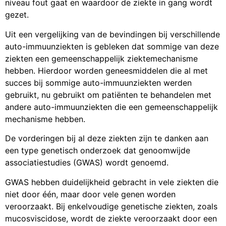
niveau fout gaat en waardoor de ziekte in gang wordt
gezet.
Uit een vergelijking van de bevindingen bij verschillende
auto-immuunziekten is gebleken dat sommige van deze
ziekten een gemeenschappelijk ziektemechanisme
hebben. Hierdoor worden geneesmiddelen die al met
succes bij sommige auto-immuunziekten werden
gebruikt, nu gebruikt om patiënten te behandelen met
andere auto-immuunziekten die een gemeenschappelijk
mechanisme hebben.
De vorderingen bij al deze ziekten zijn te danken aan
een type genetisch onderzoek dat genoomwijde
associatiestudies (GWAS) wordt genoemd.
GWAS hebben duidelijkheid gebracht in vele ziekten die
niet door één, maar door vele genen worden
veroorzaakt. Bij enkelvoudige genetische ziekten, zoals
mucosviscidose, wordt de ziekte veroorzaakt door een