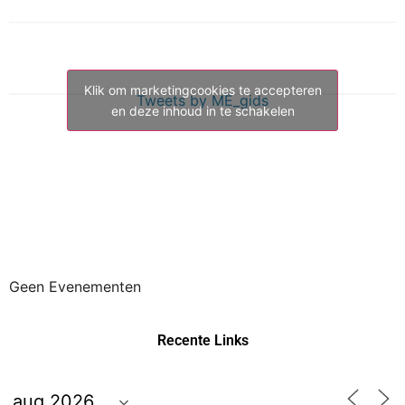
Klik om marketingcookies te accepteren
Tweets by ME_gids
en deze inhoud in te schakelen
Geen Evenementen
Recente Links