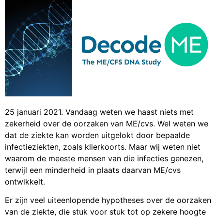
25 januari 2021. Vandaag weten we haast niets met
zekerheid over de oorzaken van ME/cvs. Wel weten we
dat de ziekte kan worden uitgelokt door bepaalde
infectieziekten, zoals klierkoorts. Maar wij weten niet
waarom de meeste mensen van die infecties genezen,
terwijl een minderheid in plaats daarvan ME/cvs
ontwikkelt.
Er zijn veel uiteenlopende hypotheses over de oorzaken
van de ziekte, die stuk voor stuk tot op zekere hoogte