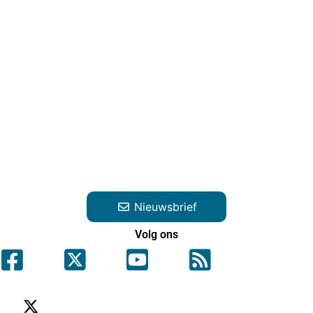
Nieuwsbrief
Volg ons