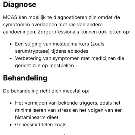
Diagnose
MCAS kan moeilijk te diagnosticeren zijn omdat de
symptomen overlappen met die van andere
aandoeningen. Zorgprofessionals kunnen ook letten op:
Een stijging van mestcelmarkers (zoals
serumtryptase) tijdens episodes
Verbetering van symptomen met medicijnen die
gericht zijn op mestcellen
Behandeling
De behandeling richt zich meestal op:
Het vermijden van bekende triggers, zoals het
minimaliseren van stress en het volgen van een
histaminearm dieet.
Geneesmiddelen zoals: