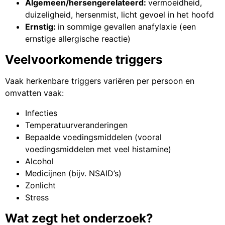
Algemeen/hersengerelateerd:
vermoeidheid,
duizeligheid, hersenmist, licht gevoel in het hoofd
Ernstig:
in sommige gevallen anafylaxie (een
ernstige allergische reactie)
Veelvoorkomende triggers
Vaak herkenbare triggers variëren per persoon en
omvatten vaak:
Infecties
Temperatuurveranderingen
Bepaalde voedingsmiddelen (vooral
voedingsmiddelen met veel histamine)
Alcohol
Medicijnen (bijv. NSAID’s)
Zonlicht
Stress
Wat zegt het onderzoek?