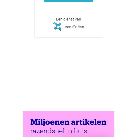
Een dienst van