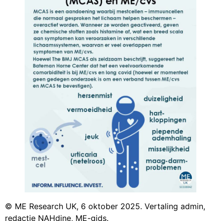
© ME Research UK, 6 oktober 2025. Vertaling admin,
redactie NAHdine, ME-gids.