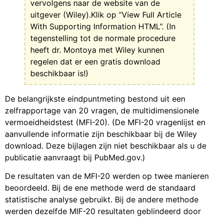
vervolgens naar de website van de
uitgever (Wiley).Klik op “View Full Article
With Supporting Information HTML”. (In
tegenstelling tot de normale procedure
heeft dr. Montoya met Wiley kunnen
regelen dat er een gratis download
beschikbaar is!)
De belangrijkste eindpuntmeting bestond uit een
zelfrapportage van 20 vragen, de multidimensionele
vermoeidheidstest (MFI-20). (De MFI-20 vragenlijst en
aanvullende informatie zijn beschikbaar bij de Wiley
download. Deze bijlagen zijn niet beschikbaar als u de
publicatie aanvraagt bij PubMed.gov.)
De resultaten van de MFI-20 werden op twee manieren
beoordeeld. Bij de ene methode werd de standaard
statistische analyse gebruikt. Bij de andere methode
werden dezelfde MIF-20 resultaten geblindeerd door