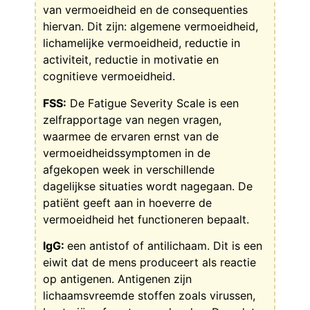
van vermoeidheid en de consequenties
hiervan. Dit zijn: algemene vermoeidheid,
lichamelijke vermoeidheid, reductie in
activiteit, reductie in motivatie en
cognitieve vermoeidheid.
FSS:
De Fatigue Severity Scale is een
zelfrapportage van negen vragen,
waarmee de ervaren ernst van de
vermoeidheidssymptomen in de
afgekopen week in verschillende
dagelijkse situaties wordt nagegaan. De
patiënt geeft aan in hoeverre de
vermoeidheid het functioneren bepaalt.
IgG:
een antistof of antilichaam. Dit is een
eiwit dat de mens produceert als reactie
op antigenen. Antigenen zijn
lichaamsvreemde stoffen zoals virussen,