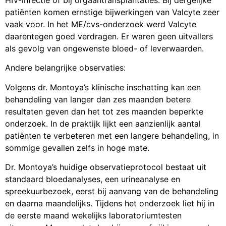
patiënten komen ernstige bijwerkingen van Valcyte zeer
vaak voor. In het ME/cvs-onderzoek werd Valcyte
daarentegen goed verdragen. Er waren geen uitvallers
als gevolg van ongewenste bloed- of leverwaarden.
Andere belangrijke observaties:
Volgens dr. Montoya’s klinische inschatting kan een
behandeling van langer dan zes maanden betere
resultaten geven dan het tot zes maanden beperkte
onderzoek. In de praktijk lijkt een aanzienlijk aantal
patiënten te verbeteren met een langere behandeling, in
sommige gevallen zelfs in hoge mate.
Dr. Montoya’s huidige observatieprotocol bestaat uit
standaard bloedanalyses, een urineanalyse en
spreekuurbezoek, eerst bij aanvang van de behandeling
en daarna maandelijks. Tijdens het onderzoek liet hij in
de eerste maand wekelijks laboratoriumtesten