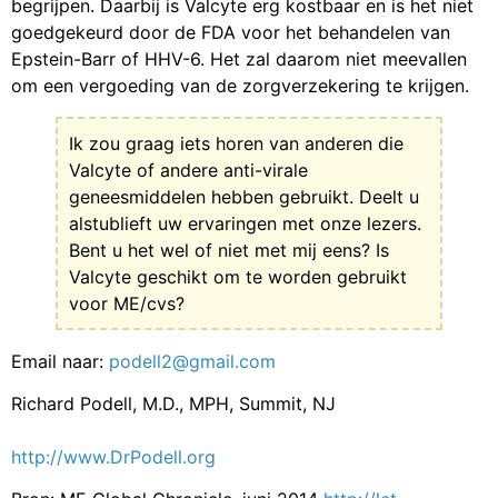
begrijpen. Daarbij is Valcyte erg kostbaar en is het niet
goedgekeurd door de FDA voor het behandelen van
Epstein-Barr of HHV-6. Het zal daarom niet meevallen
om een vergoeding van de zorgverzekering te krijgen.
Ik zou graag iets horen van anderen die
Valcyte of andere anti-virale
geneesmiddelen hebben gebruikt. Deelt u
alstublieft uw ervaringen met onze lezers.
Bent u het wel of niet met mij eens? Is
Valcyte geschikt om te worden gebruikt
voor ME/cvs?
Email naar:
podell2@gmail.com
Richard Podell, M.D., MPH, Summit, NJ
http://www.DrPodell.org