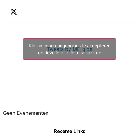
Klik om marketingcookies te accepteren
Tweets by ME_gids
en deze inhoud in te schakelen
Geen Evenementen
Recente Links