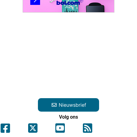
Nieuwsbrief
Volg ons