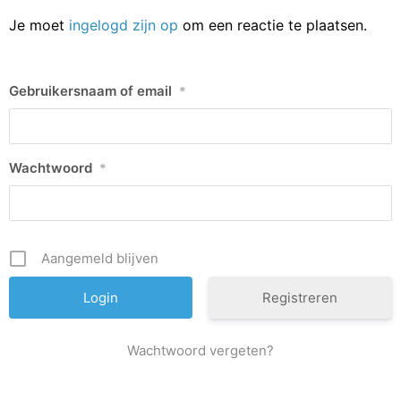
Je moet
ingelogd zijn op
om een reactie te plaatsen.
Gebruikersnaam of email
*
Wachtwoord
*
Aangemeld blijven
Registreren
Wachtwoord vergeten?