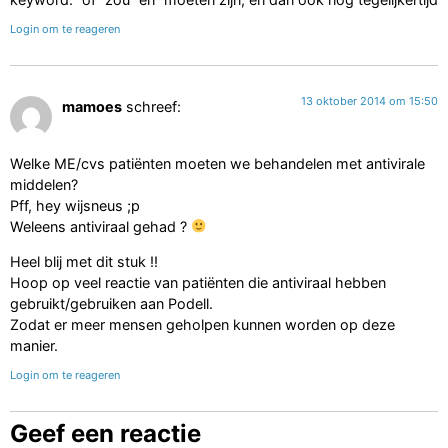
Login om te reageren
13 oktober 2014 om 15:50
mamoes
schreef:
Welke ME/cvs patiënten moeten we behandelen met antivirale
middelen?
Pff, hey wijsneus ;p
Weleens antiviraal gehad ?
Heel blij met dit stuk !!
Hoop op veel reactie van patiënten die antiviraal hebben
gebruikt/gebruiken aan Podell.
Zodat er meer mensen geholpen kunnen worden op deze
manier.
Login om te reageren
Geef een reactie