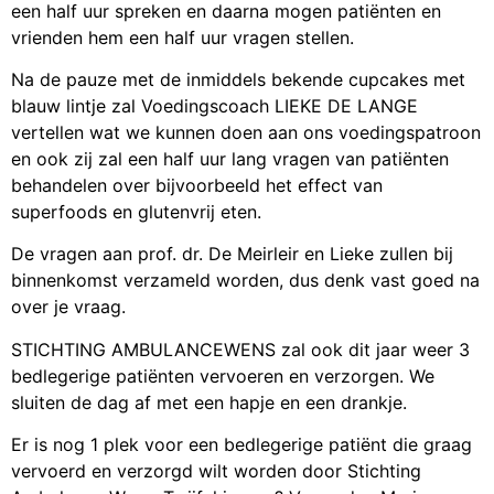
een half uur spreken en daarna mogen patiënten en
vrienden hem een half uur vragen stellen.
Na de pauze met de inmiddels bekende cupcakes met
blauw lintje zal Voedingscoach LIEKE DE LANGE
vertellen wat we kunnen doen aan ons voedingspatroon
en ook zij zal een half uur lang vragen van patiënten
behandelen over bijvoorbeeld het effect van
superfoods en glutenvrij eten.
De vragen aan prof. dr. De Meirleir en Lieke zullen bij
binnenkomst verzameld worden, dus denk vast goed na
over je vraag.
STICHTING AMBULANCEWENS zal ook dit jaar weer 3
bedlegerige patiënten vervoeren en verzorgen. We
sluiten de dag af met een hapje en een drankje.
Er is nog 1 plek voor een bedlegerige patiënt die graag
vervoerd en verzorgd wilt worden door Stichting