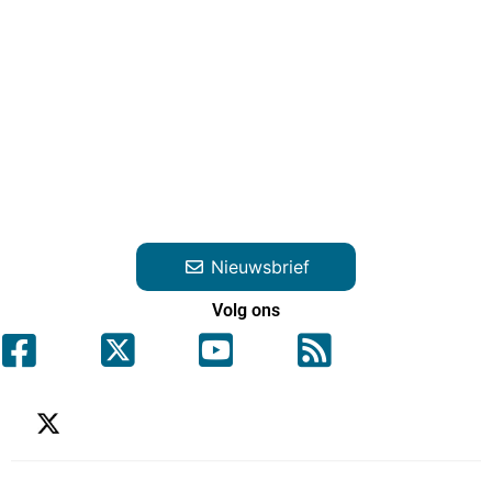
Nieuwsbrief
Volg ons