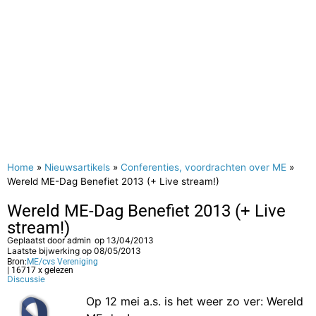
Home
»
Nieuwsartikels
»
Conferenties, voordrachten over ME
»
Wereld ME-Dag Benefiet 2013 (+ Live stream!)
Wereld ME-Dag Benefiet 2013 (+ Live
stream!)
Geplaatst door
admin
op
13/04/2013
Laatste bijwerking op 08/05/2013
Bron:
ME/cvs Vereniging
| 16717 x gelezen
Discussie
Op 12 mei a.s. is het weer zo ver: Wereld