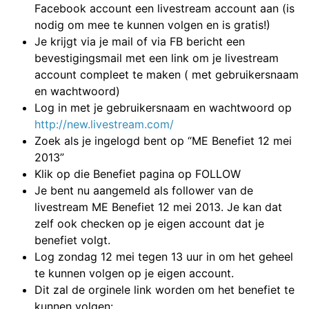
Facebook account een livestream account aan (is
nodig om mee te kunnen volgen en is gratis!)
Je krijgt via je mail of via FB bericht een
bevestigingsmail met een link om je livestream
account compleet te maken ( met gebruikersnaam
en wachtwoord)
Log in met je gebruikersnaam en wachtwoord op
http://new.livestream.com/
Zoek als je ingelogd bent op “ME Benefiet 12 mei
2013”
Klik op die Benefiet pagina op FOLLOW
Je bent nu aangemeld als follower van de
livestream ME Benefiet 12 mei 2013. Je kan dat
zelf ook checken op je eigen account dat je
benefiet volgt.
Log zondag 12 mei tegen 13 uur in om het geheel
te kunnen volgen op je eigen account.
Dit zal de orginele link worden om het benefiet te
kunnen volgen: