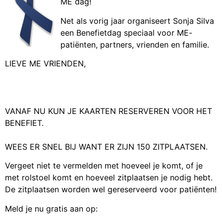
ME dag!
Net als vorig jaar organiseert Sonja Silva
een Benefietdag speciaal voor ME-
patiënten, partners, vrienden en familie.
LIEVE ME VRIENDEN,
VANAF NU KUN JE KAARTEN RESERVEREN VOOR HET
BENEFIET.
WEES ER SNEL BIJ WANT ER ZIJN 150 ZITPLAATSEN.
Vergeet niet te vermelden met hoeveel je komt, of je
met rolstoel komt en hoeveel zitplaatsen je nodig hebt.
De zitplaatsen worden wel gereserveerd voor patiënten!
Meld je nu gratis aan op: