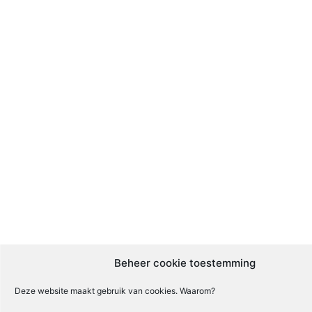
Beheer cookie toestemming
Deze website maakt gebruik van cookies. Waarom?