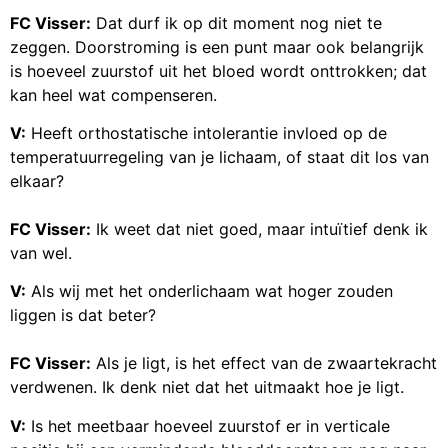
FC Visser:
Dat durf ik op dit moment nog niet te
zeggen. Doorstroming is een punt maar ook belangrijk
is hoeveel zuurstof uit het bloed wordt onttrokken; dat
kan heel wat compenseren.
V:
Heeft orthostatische intolerantie invloed op de
temperatuurregeling van je lichaam, of staat dit los van
elkaar?
FC Visser:
Ik weet dat niet goed, maar intuïtief denk ik
van wel.
V:
Als wij met het onderlichaam wat hoger zouden
liggen is dat beter?
FC Visser:
Als je ligt, is het effect van de zwaartekracht
verdwenen. Ik denk niet dat het uitmaakt hoe je ligt.
V:
Is het meetbaar hoeveel zuurstof er in verticale