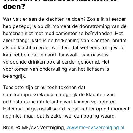
doen?
Wat valt er aan de klachten te doen? Zoals ik al eerder
heb gezegd, is op dit moment de doorstroming van de
hersenen niet met medicamenten te beïnvloeden. Het
allerbelangrijkste is de herkenning van klachten, omdat
als de klachten erger worden, dat wel eens tot gevolg
kan hebben dat iemand flauwvalt. Daarnaast is
voldoende drinken ook al eerder genoemd. Het
voorkomen van ondervulling van het lichaam is
belangrijk.
Tenslotte zijn er nu toch tekenen dat
sportcompressiekousen mogelijk de klachten van
orthostatische intolerantie wat kunnen verbeteren.
Helemaal uitgekristalliseerd is dat echter op dit moment
nog niet, maar dat is zeker wel een poging waard.
Bron: © ME/cvs Vereniging,
www.me-cvsvereniging.nl