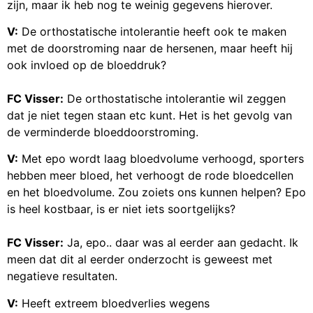
zijn, maar ik heb nog te weinig gegevens hierover.
V:
De orthostatische intolerantie heeft ook te maken
met de doorstroming naar de hersenen, maar heeft hij
ook invloed op de bloeddruk?
FC Visser:
De orthostatische intolerantie wil zeggen
dat je niet tegen staan etc kunt. Het is het gevolg van
de verminderde bloeddoorstroming.
V:
Met epo wordt laag bloedvolume verhoogd, sporters
hebben meer bloed, het verhoogt de rode bloedcellen
en het bloedvolume. Zou zoiets ons kunnen helpen? Epo
is heel kostbaar, is er niet iets soortgelijks?
FC Visser:
Ja, epo.. daar was al eerder aan gedacht. Ik
meen dat dit al eerder onderzocht is geweest met
negatieve resultaten.
V:
Heeft extreem bloedverlies wegens