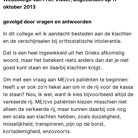
oktober 2013
gevolgd door vragen en antwoorden
In dit college wil ik aandacht besteden aan de klachten
en de verschijnselen bij orthostatische intolerantie.
Dat is een heel ingewikkeld uit het Grieks afkomstig
woord, maar het betekent niets anders dan dat je niet
goed kunt staan en daarbij klachten krijgt.
Om met een vraag aan ME/cvs patiënten te beginnen:
heeft u er ook zo’n hekel aan om in de rij voor de kassa
te staan? Nou, ik wel, want ik kies bijvoorbeeld altijd de
verkeerde rij. ME/cvs patiënten kiezen misschien niet
alleen de verkeerde rij, maar kunnen daarbij ook nog
een scala aan klachten hebben, zoals duizeligheid,
misselijkheid, transpireren, pijn op de borst,
kortademigheid, enzovoorts.