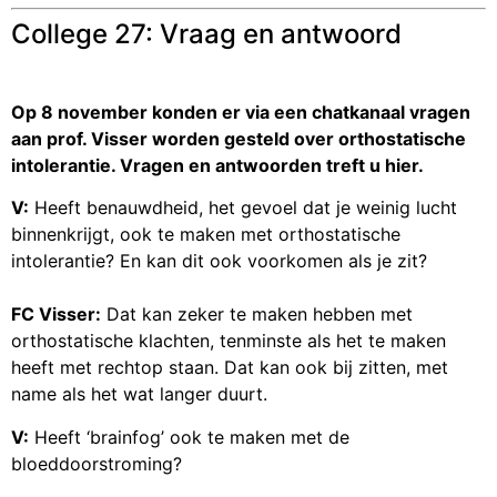
College 27: Vraag en antwoord
Op 8 november konden er via een chatkanaal vragen
aan prof. Visser worden gesteld over orthostatische
intolerantie. Vragen en antwoorden treft u hier.
V:
Heeft benauwdheid, het gevoel dat je weinig lucht
binnenkrijgt, ook te maken met orthostatische
intolerantie? En kan dit ook voorkomen als je zit?
FC Visser:
Dat kan zeker te maken hebben met
orthostatische klachten, tenminste als het te maken
heeft met rechtop staan. Dat kan ook bij zitten, met
name als het wat langer duurt.
V:
Heeft ‘brainfog’ ook te maken met de
bloeddoorstroming?