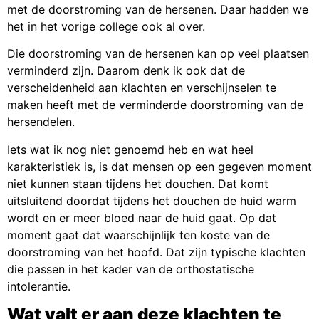
met de doorstroming van de hersenen. Daar hadden we
het in het vorige college ook al over.
Die doorstroming van de hersenen kan op veel plaatsen
verminderd zijn. Daarom denk ik ook dat de
verscheidenheid aan klachten en verschijnselen te
maken heeft met de verminderde doorstroming van de
hersendelen.
Iets wat ik nog niet genoemd heb en wat heel
karakteristiek is, is dat mensen op een gegeven moment
niet kunnen staan tijdens het douchen. Dat komt
uitsluitend doordat tijdens het douchen de huid warm
wordt en er meer bloed naar de huid gaat. Op dat
moment gaat dat waarschijnlijk ten koste van de
doorstroming van het hoofd. Dat zijn typische klachten
die passen in het kader van de orthostatische
intolerantie.
Wat valt er aan deze klachten te