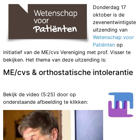
Donderdag 17
oktober is de
zevenentwintigste
uitzending van
Wetenschap voor
Patiënten
op
initiatief van de ME/cvs Vereniging met prof. Visser te
bekijken. Het thema van deze uitzending is:
ME/cvs & orthostatische intolerantie
Bekijk de video (5:25) door op
onderstaande afbeelding te klikken: