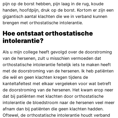
pijn op de borst hebben, pijn laag in de rug, koude
handen, hoofdpijn, druk op de borst. Kortom er zijn een
gigantisch aantal klachten die we in verband kunnen
brengen met orthostatische intolerantie.
Hoe ontstaat orthostatische
intolerantie?
Als u mijn college heeft gevolgd over de doorstroming
van de hersenen, zult u misschien vermoeden dat
orthostatische intolerantie feitelijk iets te maken heeft
met de doorstroming van de hersenen. Ik heb patiënten
die wél en geen klachten kregen tijdens de
kanteltafeltest met elkaar vergeleken voor wat betreft
de doorstroming van de hersenen. Het kwam erop neer
dat bij patiënten met klachten door orthostatische
intolerantie de bloedstroom naar de hersenen veel meer
afnam dan bij patiënten die geen klachten hadden.
Oftewel, de orthostatische intolerantie houdt verband