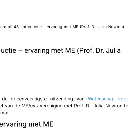
n: afl.43. Introductie – ervaring met ME (Prof. Dr. Julia Newton) +
uctie – ervaring met ME (Prof. Dr. Julia
 de drieënveertigste uitzending van
Wetenschap voor
ief van de ME/cvs Vereniging met Prof. Dr. Julia Newton te
ema:
 ervaring met ME