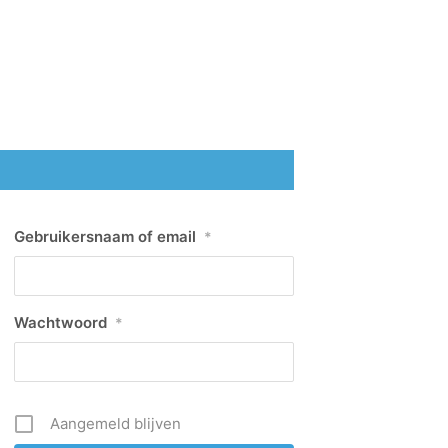
Gebruikersnaam of email
*
Wachtwoord
*
Aangemeld blijven