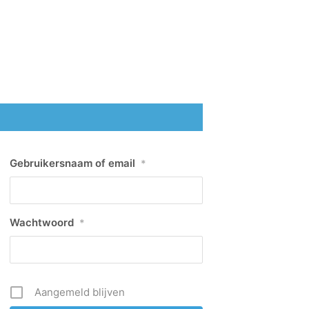
Gebruikersnaam of email
*
Wachtwoord
*
Aangemeld blijven