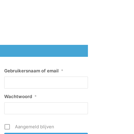
Gebruikersnaam of email
*
Wachtwoord
*
Aangemeld blijven