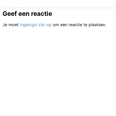
Geef een reactie
Je moet
ingelogd zijn op
om een reactie te plaatsen.