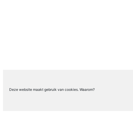
Deze website maakt gebruik van cookies. Waarom?