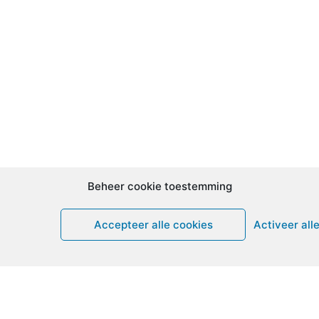
Beheer cookie toestemming
Accepteer alle cookies
Activeer all