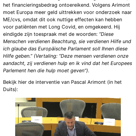
het financieringsbedrag ontoereikend. Volgens Arimont
moet Europa meer geld uittrekken voor onderzoek naar
ME/cvs, omdat dit ook nuttige effecten kan hebben
voor patiënten met Long Covid, en omgekeerd. Hij
eindigde zijn toespraak met de woorden:
“Diese
Menschen verdienen Beachtung, sie verdienen Hilfe und
ich glaube das Europäische Parlament soll Ihnen diese
Hilfe geben.”
(Vertaling: “Deze mensen verdienen onze
aandacht, zij verdienen hulp en ik vind dat het Europees
Parlement hen die hulp moet geven”).
Bekijk hier de interventie van Pascal Arimont (in het
Duits):