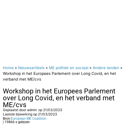
Home
»
Nieuwsartikels
»
ME politiek en sociaal
»
Andere landen
»
Workshop in het Europees Parlement over Long Covid, en het
verband met ME/cvs
Workshop in het Europees Parlement
over Long Covid, en het verband met
ME/cvs
Geplaatst door
admin
op
21/03/2023
Laatste bijwerking op 21/03/2023
Bron:
European ME Coalition
| 19866 x gelezen