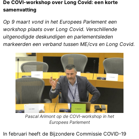
De COVI-workshop over Long Covid: een korte
samenvatting
Op 9 maart vond in het Europees Parlement een
workshop plaats over Long Covid. Verschillende
uitgenodigde deskundigen en parlementsleden
markeerden een verband tussen ME/cvs en Long Covid.
Pascal Arimont op de COVI-workshop in het
Europees Parlement
In februari heeft de Bijzondere Commissie COVID-19