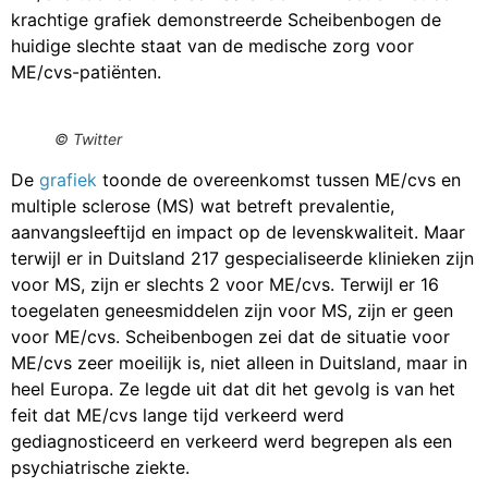
krachtige grafiek demonstreerde Scheibenbogen de
huidige slechte staat van de medische zorg voor
ME/cvs-patiënten.
© Twitter
De
grafiek
toonde de overeenkomst tussen ME/cvs en
multiple sclerose (MS) wat betreft prevalentie,
aanvangsleeftijd en impact op de levenskwaliteit. Maar
terwijl er in Duitsland 217 gespecialiseerde klinieken zijn
voor MS, zijn er slechts 2 voor ME/cvs. Terwijl er 16
toegelaten geneesmiddelen zijn voor MS, zijn er geen
voor ME/cvs. Scheibenbogen zei dat de situatie voor
ME/cvs zeer moeilijk is, niet alleen in Duitsland, maar in
heel Europa. Ze legde uit dat dit het gevolg is van het
feit dat ME/cvs lange tijd verkeerd werd
gediagnosticeerd en verkeerd werd begrepen als een
psychiatrische ziekte.