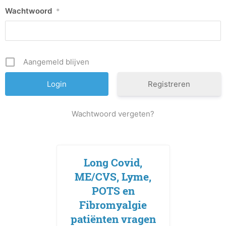
Wachtwoord
*
Aangemeld blijven
Registreren
Wachtwoord vergeten?
Long Covid,
ME/CVS, Lyme,
POTS en
Fibromyalgie
patiënten vragen