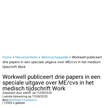
Home
»
Nieuwsartikels
»
Wetenschappelijk
»
Workwell publiceert
drie papers in een speciale uitgave over ME/cvs in het medisch
tijdschrift Work
Workwell publiceert drie papers in een
speciale uitgave over ME/cvs in het
medisch tijdschrift Work
Geplaatst door
admin
op
11/08/2020
Laatste bijwerking op 11/08/2020
Bron:
Workwell Foundation
| 12926 x gelezen