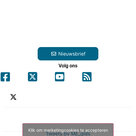
Nieuwsbrief
Volg ons
Klik om marketingcookies te accepteren
Tweets by ME_gids