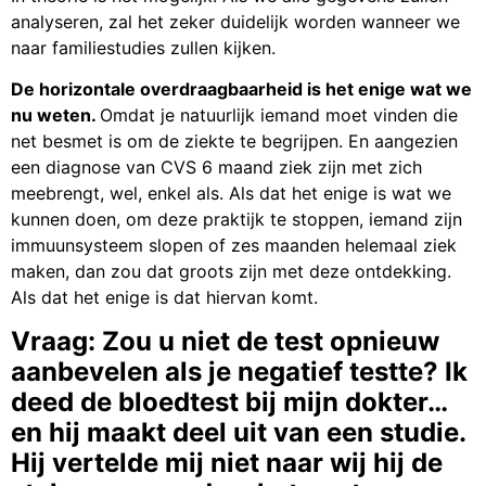
analyseren, zal het zeker duidelijk worden wanneer we
naar familiestudies zullen kijken.
De horizontale overdraagbaarheid is het enige wat we
nu weten.
Omdat je natuurlijk iemand moet vinden die
net besmet is om de ziekte te begrijpen. En aangezien
een diagnose van CVS 6 maand ziek zijn met zich
meebrengt, wel, enkel als. Als dat het enige is wat we
kunnen doen, om deze praktijk te stoppen, iemand zijn
immuunsysteem slopen of zes maanden helemaal ziek
maken, dan zou dat groots zijn met deze ontdekking.
Als dat het enige is dat hiervan komt.
Vraag: Zou u niet de test opnieuw
aanbevelen als je negatief testte? Ik
deed de bloedtest bij mijn dokter…
en hij maakt deel uit van een studie.
Hij vertelde mij niet naar wij hij de