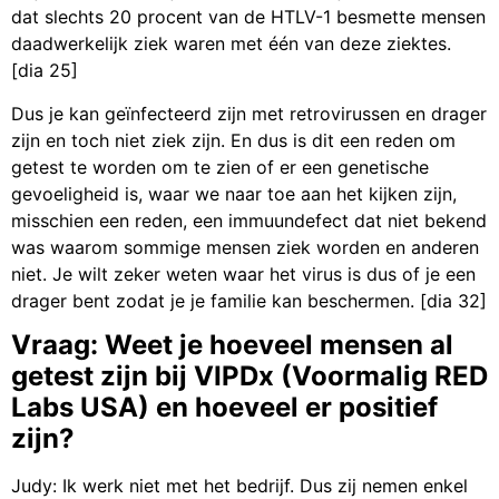
dat slechts 20 procent van de HTLV-1 besmette mensen
daadwerkelijk ziek waren met één van deze ziektes.
[dia 25]
Dus je kan geïnfecteerd zijn met retrovirussen en drager
zijn en toch niet ziek zijn. En dus is dit een reden om
getest te worden om te zien of er een genetische
gevoeligheid is, waar we naar toe aan het kijken zijn,
misschien een reden, een immuundefect dat niet bekend
was waarom sommige mensen ziek worden en anderen
niet. Je wilt zeker weten waar het virus is dus of je een
drager bent zodat je je familie kan beschermen. [dia 32]
Vraag: Weet je hoeveel mensen al
getest zijn bij VIPDx (Voormalig RED
Labs USA) en hoeveel er positief
zijn?
Judy: Ik werk niet met het bedrijf. Dus zij nemen enkel