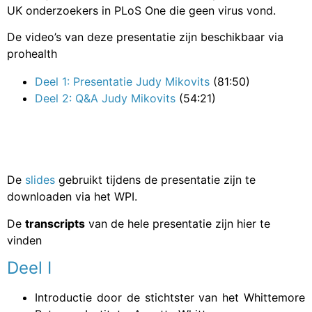
UK onderzoekers in PLoS One die geen virus vond.
De video’s van deze presentatie zijn beschikbaar via
prohealth
Deel 1: Presentatie Judy Mikovits
(81:50)
Deel 2: Q&A Judy Mikovits
(54:21)
De
slides
gebruikt tijdens de presentatie zijn te
downloaden via het WPI.
De
transcripts
van de hele presentatie zijn hier te
vinden
Deel I
Introductie door de stichtster van het Whittemore