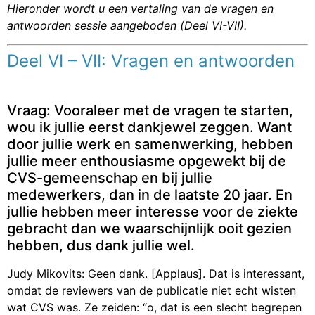
Hieronder wordt u een vertaling van de vragen en
antwoorden sessie aangeboden (Deel VI-VII).
Deel VI – VII
: Vragen en antwoorden
Vraag: Vooraleer met de vragen te starten,
wou ik jullie eerst dankjewel zeggen. Want
door jullie werk en samenwerking, hebben
jullie meer enthousiasme opgewekt bij de
CVS-gemeenschap en bij jullie
medewerkers, dan in de laatste 20 jaar. En
jullie hebben meer interesse voor de ziekte
gebracht dan we waarschijnlijk ooit gezien
hebben, dus dank jullie wel.
Judy Mikovits: Geen dank. [Applaus]. Dat is interessant,
omdat de reviewers van de publicatie niet echt wisten
wat CVS was. Ze zeiden: “o, dat is een slecht begrepen