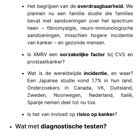
Het begrijpen van de
overdraagbaarheid.
We
plannen nu een familie studie die families
bevat met aandoeningen over het spectrum
heen – fibromyalgie, neuro-immunologische
aandoeningen, misschien hogere incidentie
van kanker – en gezonde mensen.
Is XMRV een
oorzakelijke factor
bij CVS en
prostaatkanker?
Wat is de wereldwijde
incidentie
, en waar?
Een Japanse studie vond 1.7% in hun land.
Onderzoekers in Canada, VK, Duitsland,
Zweden, Noorwegen, Nederland, Italië,
Spanje nemen deel tot nu toe.
Is het van invloed op
risico op kanker
?
Wat met
diagnostische testen?