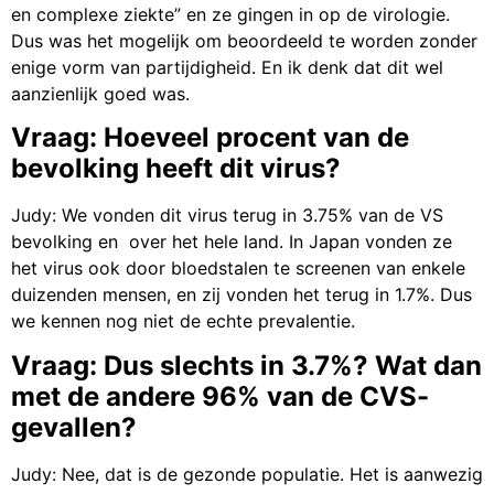
en complexe ziekte” en ze gingen in op de virologie.
Dus was het mogelijk om beoordeeld te worden zonder
enige vorm van partijdigheid. En ik denk dat dit wel
aanzienlijk goed was.
Vraag: Hoeveel procent van de
bevolking heeft dit virus?
Judy: We vonden dit virus terug in 3.75% van de VS
bevolking en over het hele land. In Japan vonden ze
het virus ook door bloedstalen te screenen van enkele
duizenden mensen, en zij vonden het terug in 1.7%. Dus
we kennen nog niet de echte prevalentie.
Vraag: Dus slechts in 3.7%? Wat dan
met de andere 96% van de CVS-
gevallen?
Judy: Nee, dat is de gezonde populatie. Het is aanwezig