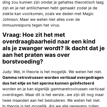
ding zou kunnen zijn omdat je gehaltes theoretisch laag
zijn en je net antilichamen hebt gemaakt zodat je de
ziekte kan voorkomen, zoals we deden met Magic
Johnson. Maar we weten niet alles over de
immuunrespons tegen het virus.
Vraag: Hoe zit het met
overdraagbaarheid naar een kind
als je zwanger wordt? Ik dacht dat je
aan het praten was over
borstvoeding?
Judy: Wel, in theorie is het mogelijk. We weten het niet.
Gamma retrovirussen worden verticaal overgedragen
dus het eitje en het sperma kunnen geïnfecteerd
worden en je kan eigenlijk gammaretrovirussen verticaal
overdragen. Maar dit is het eerste…we zijn dit nog maar
twee maanden aan het bestuderen. We weten het niet.
In theorie is het mogelijk. Als we alle gegevens zullen