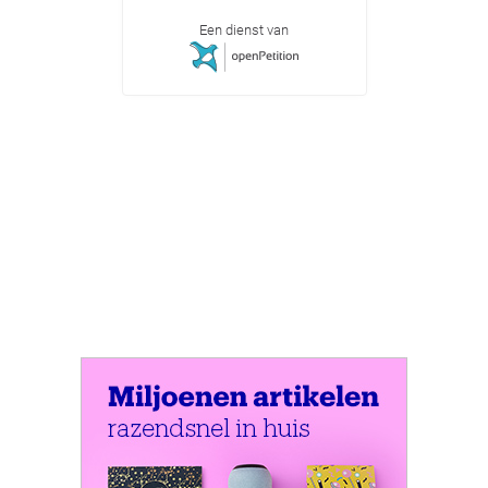
Een dienst van