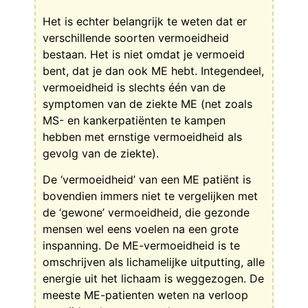
Het is echter belangrijk te weten dat er
verschillende soorten vermoeidheid
bestaan. Het is niet omdat je vermoeid
bent, dat je dan ook ME hebt. Integendeel,
vermoeidheid is slechts één van de
symptomen van de ziekte ME (net zoals
MS- en kankerpatiënten te kampen
hebben met ernstige vermoeidheid als
gevolg van de ziekte).
De ‘vermoeidheid’ van een ME patiënt is
bovendien immers niet te vergelijken met
de ‘gewone’ vermoeidheid, die gezonde
mensen wel eens voelen na een grote
inspanning. De ME-vermoeidheid is te
omschrijven als lichamelijke uitputting, alle
energie uit het lichaam is weggezogen. De
meeste ME-patienten weten na verloop