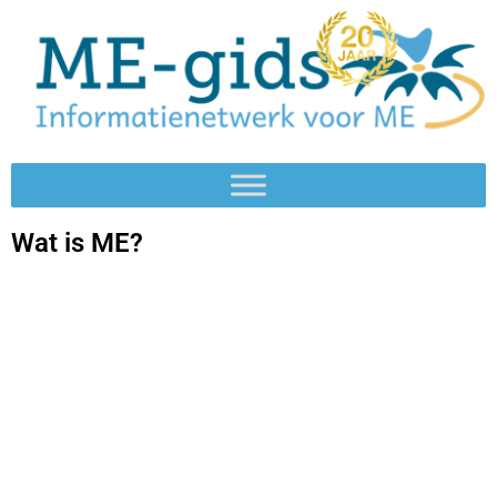
Wat is ME?