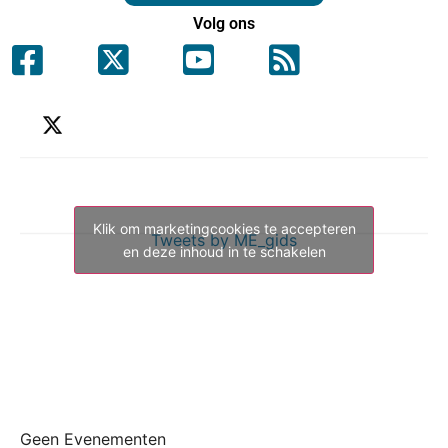
Volg ons
Klik om marketingcookies te accepteren
Tweets by ME_gids
en deze inhoud in te schakelen
Geen Evenementen