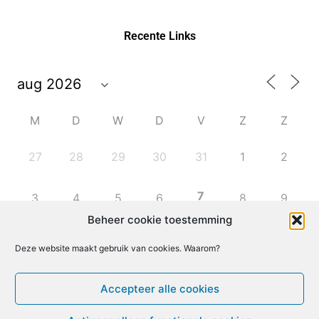
Recente Links
M
D
W
D
V
Z
Z
27
28
29
30
31
1
2
7
3
4
5
6
8
9
Beheer cookie toestemming
10
11
12
13
14
15
16
Deze website maakt gebruik van cookies. Waarom?
17
18
19
20
21
22
23
Accepteer alle cookies