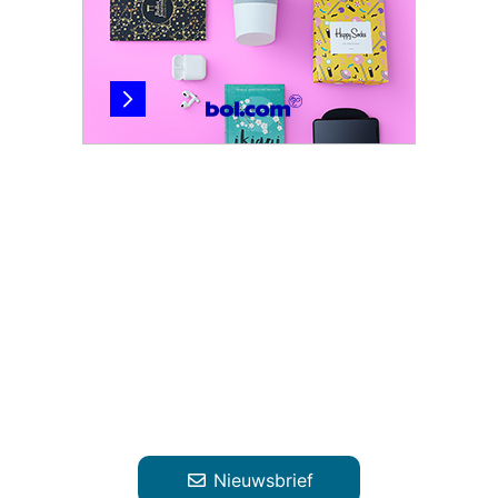
Nieuwsbrief