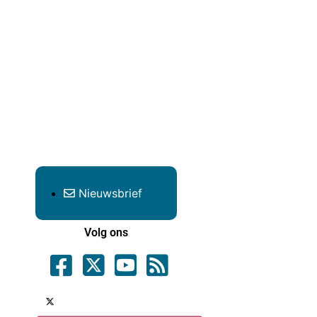
Nieuwsbrief
Volg ons