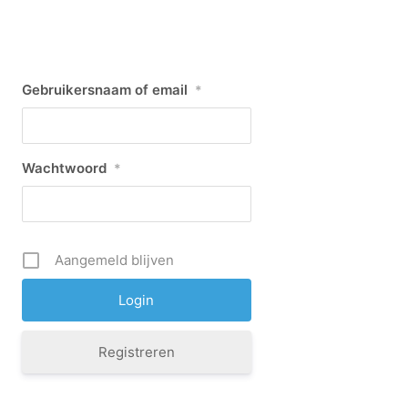
Gebruikersnaam of email
*
Wachtwoord
*
Aangemeld blijven
Registreren