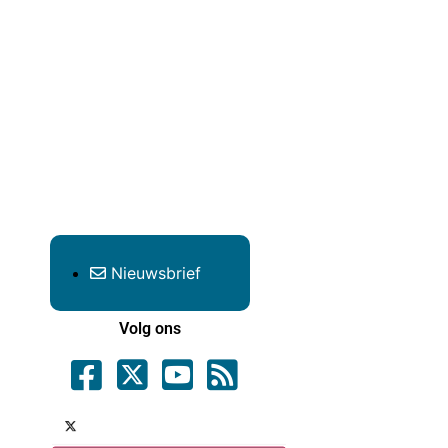
Nieuwsbrief
Volg ons