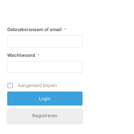
Gebruikersnaam of email
*
Wachtwoord
*
Aangemeld blijven
Registreren