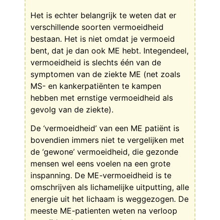
Het is echter belangrijk te weten dat er
verschillende soorten vermoeidheid
bestaan. Het is niet omdat je vermoeid
bent, dat je dan ook ME hebt. Integendeel,
vermoeidheid is slechts één van de
symptomen van de ziekte ME (net zoals
MS- en kankerpatiënten te kampen
hebben met ernstige vermoeidheid als
gevolg van de ziekte).
De ‘vermoeidheid’ van een ME patiënt is
bovendien immers niet te vergelijken met
de ‘gewone’ vermoeidheid, die gezonde
mensen wel eens voelen na een grote
inspanning. De ME-vermoeidheid is te
omschrijven als lichamelijke uitputting, alle
energie uit het lichaam is weggezogen. De
meeste ME-patienten weten na verloop