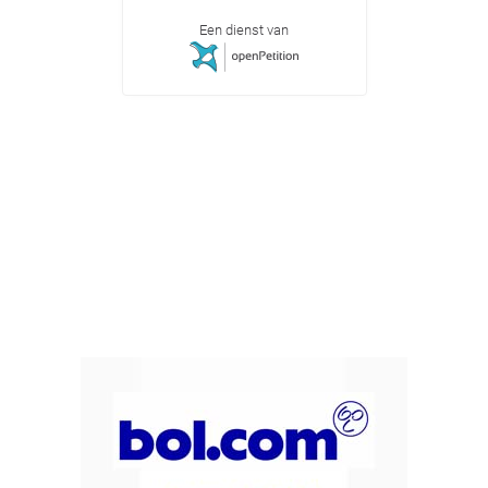
Een dienst van