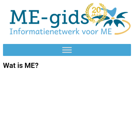
Wat is ME?