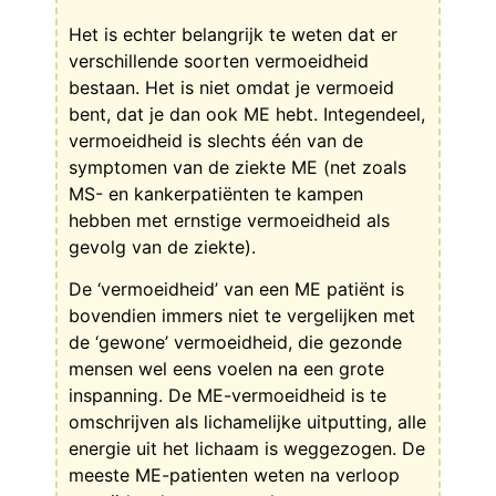
Het is echter belangrijk te weten dat er
verschillende soorten vermoeidheid
bestaan. Het is niet omdat je vermoeid
bent, dat je dan ook ME hebt. Integendeel,
vermoeidheid is slechts één van de
symptomen van de ziekte ME (net zoals
MS- en kankerpatiënten te kampen
hebben met ernstige vermoeidheid als
gevolg van de ziekte).
De ‘vermoeidheid’ van een ME patiënt is
bovendien immers niet te vergelijken met
de ‘gewone’ vermoeidheid, die gezonde
mensen wel eens voelen na een grote
inspanning. De ME-vermoeidheid is te
omschrijven als lichamelijke uitputting, alle
energie uit het lichaam is weggezogen. De
meeste ME-patienten weten na verloop