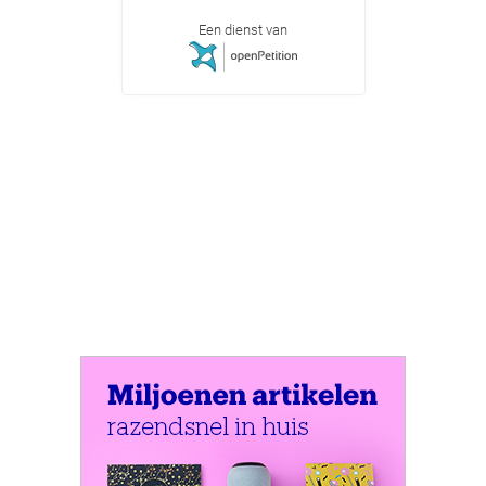
Een dienst van