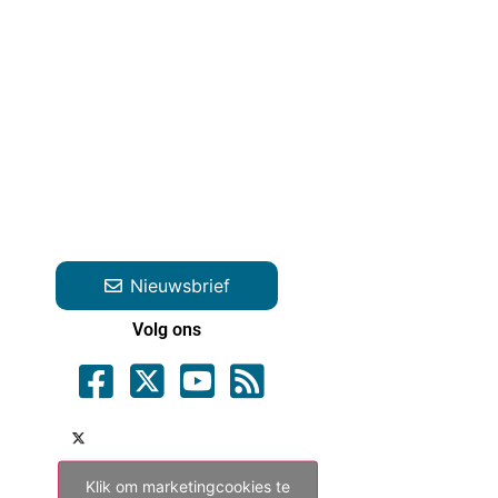
Nieuwsbrief
Volg ons
Klik om marketingcookies te