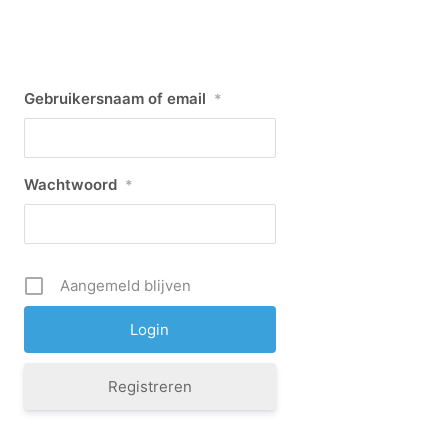
Gebruikersnaam of email
*
Wachtwoord
*
Aangemeld blijven
Registreren