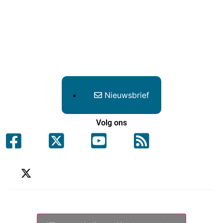
Nieuwsbrief
Volg ons