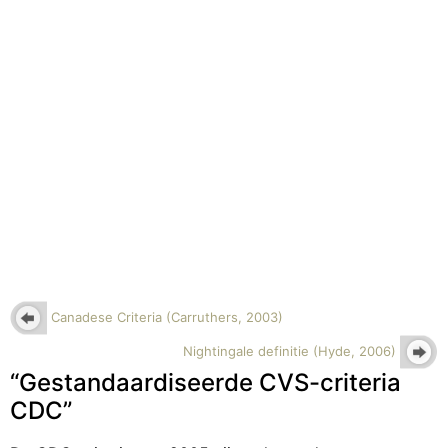
Canadese Criteria (Carruthers, 2003)
Nightingale definitie (Hyde, 2006)
“Gestandaardiseerde CVS-criteria
CDC”