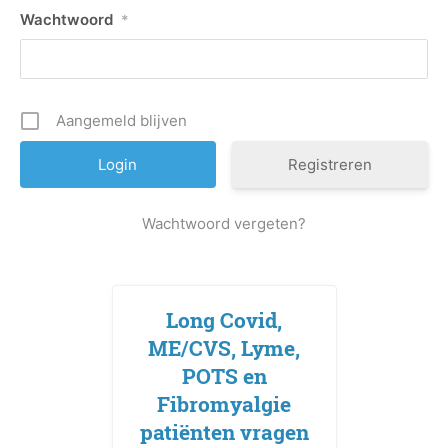
Wachtwoord
*
Aangemeld blijven
Registreren
Wachtwoord vergeten?
Long Covid,
ME/CVS, Lyme,
POTS en
Fibromyalgie
patiënten vragen