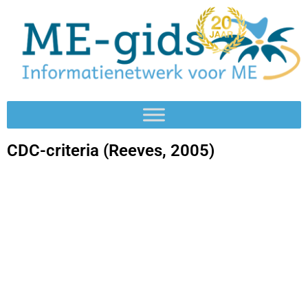
CDC-criteria (Reeves, 2005)