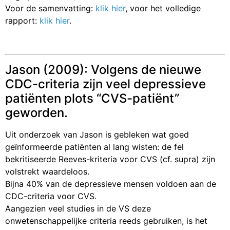
Voor de samenvatting:
klik hier
, voor het volledige
rapport:
klik hier
.
Jason (2009): Volgens de nieuwe
CDC-criteria zijn veel depressieve
patiënten plots “CVS-patiënt”
geworden.
Uit onderzoek van Jason is gebleken wat goed
geïnformeerde patiënten al lang wisten: de fel
bekritiseerde Reeves-kriteria voor CVS (cf. supra) zijn
volstrekt waardeloos.
Bijna 40% van de depressieve mensen voldoen aan de
CDC-criteria voor CVS.
Aangezien veel studies in de VS deze
onwetenschappelijke criteria reeds gebruiken, is het