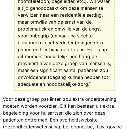
hoofdtelefoon, begeleider, etc.). Wij waren
altijd genoodzaakt om deze mensen te
verwijzen naar een residentiële setting,
maar omwille van de ernst van de
problematiek en omwille van de angst
voor onbegrip (en vaak na slechte
ervaringen in het verleden) gingen deze
patiënten hier bijna nooit op in. Het is op
dit moment onduidelijk hoe hoog de
prevalentie van deze groep van mensen is,
maar een significant aantal patiënten zou
onvoldoende toegang kunnen hebben tot
adequate en noodzakelijke zorg.”
Voor deze groep patiënten zou extra ondersteuning
moeten worden voorzien. Dit kan bestaan uit extra
begeleiding voor huisartsen die zich over deze
patiënten ontfermen. Een overheidswebsite
(gezondheidenwetenschap.be, ebpnet.be, riziv.fgov.be