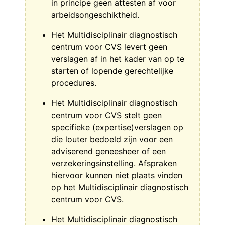
in principe geen attesten af voor
arbeidsongeschiktheid.
Het Multidisciplinair diagnostisch
centrum voor CVS levert geen
verslagen af in het kader van op te
starten of lopende gerechtelijke
procedures.
Het Multidisciplinair diagnostisch
centrum voor CVS stelt geen
specifieke (expertise)verslagen op
die louter bedoeld zijn voor een
adviserend geneesheer of een
verzekeringsinstelling. Afspraken
hiervoor kunnen niet plaats vinden
op het Multidisciplinair diagnostisch
centrum voor CVS.
Het Multidisciplinair diagnostisch