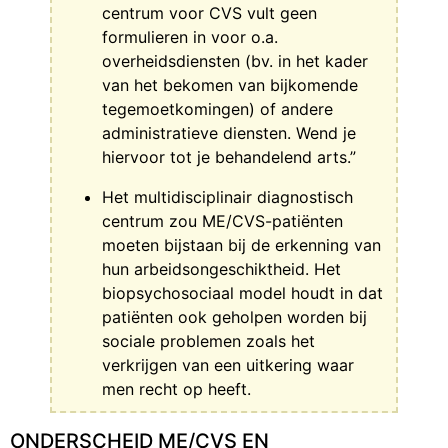
centrum voor CVS vult geen
formulieren in voor o.a.
overheidsdiensten (bv. in het kader
van het bekomen van bijkomende
tegemoetkomingen) of andere
administratieve diensten. Wend je
hiervoor tot je behandelend arts.”
Het multidisciplinair diagnostisch
centrum zou ME/CVS-patiënten
moeten bijstaan bij de erkenning van
hun arbeidsongeschiktheid. Het
biopsychosociaal model houdt in dat
patiënten ook geholpen worden bij
sociale problemen zoals het
verkrijgen van een uitkering waar
men recht op heeft.
ONDERSCHEID ME/CVS EN