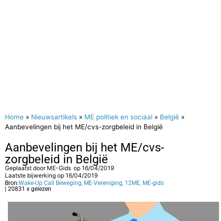
Home
»
Nieuwsartikels
»
ME politiek en sociaal
»
België
»
Aanbevelingen bij het ME/cvs-zorgbeleid in België
Aanbevelingen bij het ME/cvs-
zorgbeleid in België
Geplaatst door
ME-Gids
op
16/04/2019
Laatste bijwerking op 16/04/2019
Bron:
Wake-Up Call Beweging, ME-Vereniging, 12ME, ME-gids
| 20831 x gelezen