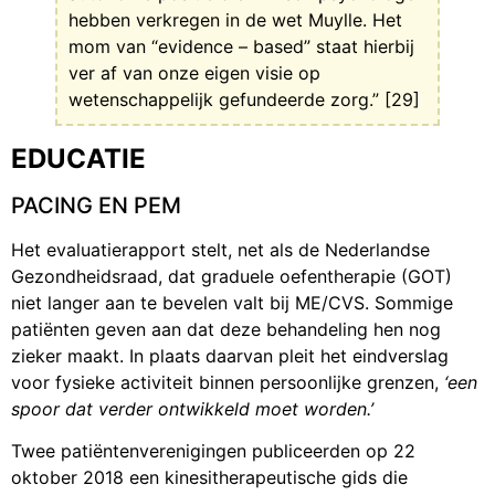
hebben verkregen in de wet Muylle. Het
mom van “evidence – based” staat hierbij
ver af van onze eigen visie op
wetenschappelijk gefundeerde zorg.” [29]
EDUCATIE
PACING EN PEM
Het evaluatierapport stelt, net als de Nederlandse
Gezondheidsraad, dat graduele oefentherapie (GOT)
niet langer aan te bevelen valt bij ME/CVS. Sommige
patiënten geven aan dat deze behandeling hen nog
zieker maakt. In plaats daarvan pleit het eindverslag
voor fysieke activiteit binnen persoonlijke grenzen,
‘een
spoor dat verder ontwikkeld moet worden.’
Twee patiëntenverenigingen publiceerden op 22
oktober 2018 een kinesitherapeutische gids die