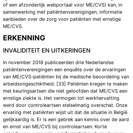
of een afzonderlijk webportaal voor ME/CVS) kan, in
samenwerking met patiëntenverenigingen, informatie
aanbieden over de zorg voor patiënten met ernstige
ME/CVS.
ERKENNING
INVALIDITEIT EN UITKERINGEN
In november 2018 publiceerden drie Nederlandse
patiëntenverenigingen een enquête over de ervaringen
van ME/CVS-patiënten bij de medische beoordeling van
arbeidsongeschiktheid. [33] Patiënten kregen te maken
met keuringsartsen die niet geloofden dat ME/CVS een
ernstige ziekte is. Het vermogen tot werkhervatting
werd door controleartsen stelselmatig overschat. Onze
ervaring met patiënten wijst uit dat de situatie in België
gelijkaardig is. Er is een gebrek aan kennis over de aard
en ernst van ME/CVS bij controleartsen. Korte