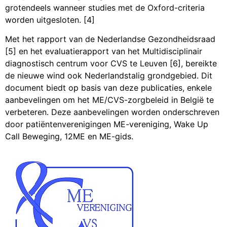
grotendeels wanneer studies met de Oxford-criteria
worden uitgesloten. [4]
Met het rapport van de Nederlandse Gezondheidsraad
[5] en het evaluatierapport van het Multidisciplinair
diagnostisch centrum voor CVS te Leuven [6], bereikte
de nieuwe wind ook Nederlandstalig grondgebied. Dit
document biedt op basis van deze publicaties, enkele
aanbevelingen om het ME/CVS-zorgbeleid in België te
verbeteren. Deze aanbevelingen worden onderschreven
door patiëntenverenigingen ME-vereniging, Wake Up
Call Beweging, 12ME en ME-gids.