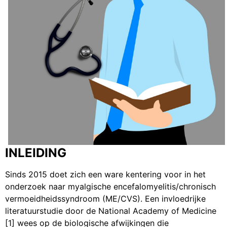
INLEIDING
Sinds 2015 doet zich een ware kentering voor in het
onderzoek naar myalgische encefalomyelitis/chronisch
vermoeidheidssyndroom (ME/CVS). Een invloedrijke
literatuurstudie door de National Academy of Medicine
[1] wees op de biologische afwijkingen die