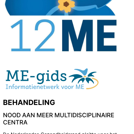
BEHANDELING
NOOD AAN MEER MULTIDISCIPLINAIRE
CENTRA