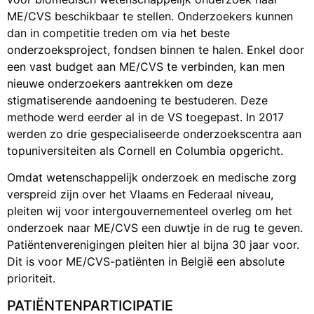
ME/CVS beschikbaar te stellen. Onderzoekers kunnen
dan in competitie treden om via het beste
onderzoeksproject, fondsen binnen te halen. Enkel door
een vast budget aan ME/CVS te verbinden, kan men
nieuwe onderzoekers aantrekken om deze
stigmatiserende aandoening te bestuderen. Deze
methode werd eerder al in de VS toegepast. In 2017
werden zo drie gespecialiseerde onderzoekscentra aan
topuniversiteiten als Cornell en Columbia opgericht.
Omdat wetenschappelijk onderzoek en medische zorg
verspreid zijn over het Vlaams en Federaal niveau,
pleiten wij voor intergouvernementeel overleg om het
onderzoek naar ME/CVS een duwtje in de rug te geven.
Patiëntenverenigingen pleiten hier al bijna 30 jaar voor.
Dit is voor ME/CVS-patiënten in België een absolute
prioriteit.
PATIËNTENPARTICIPATIE