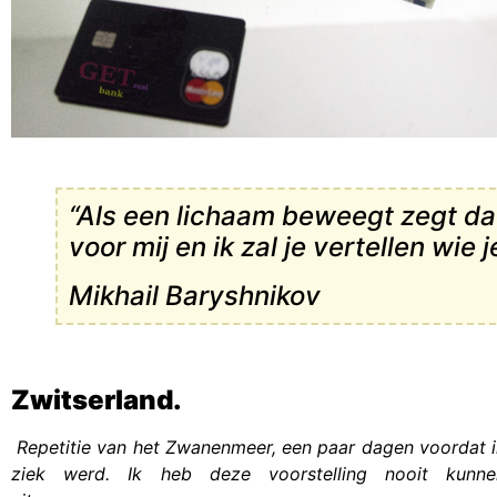
“Als een lichaam beweegt zegt da
voor mij en ik zal je vertellen wie 
Mikhail Baryshnikov
Zwitserland.
Repetitie van het Zwanenmeer, een paar dagen voordat 
ziek werd. Ik heb deze voorstelling nooit kunne